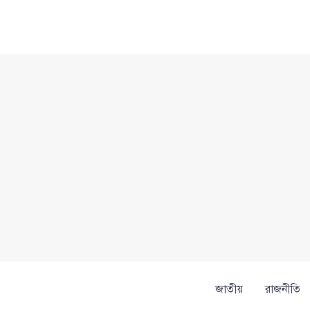
Skip
to
content
জাতীয়
রাজনীতি