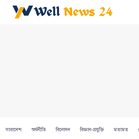
সারাদেশ
অর্থনীতি
বিনোদন
বিজ্ঞান-প্রযুক্তি
মতামত