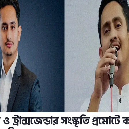
 ট্রান্সজেন্ডার সংস্কৃতি প্রমোটে