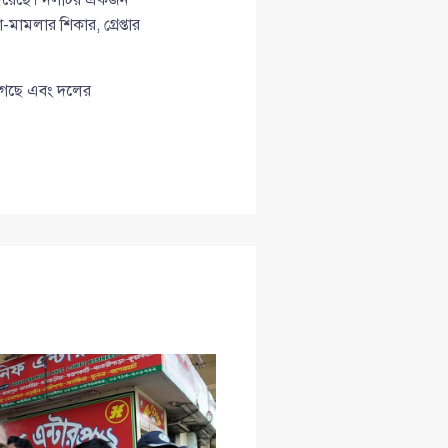
-মামলার শিকার, গ্রেপ্তার
 গেছে এবং দলের