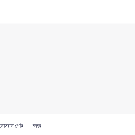
সোস্যাল পোষ্ট
স্বাস্থ্য