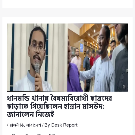
ধানমন্ডি থানায় বৈষম্যবিরোধী ছাত্রদের
ছাড়াতে গিয়েছিলেন হান্নান মাসউদ:
জানালেন নিজেই
/
রাজনীতি
,
সারাদেশ
/ By
Desk Report