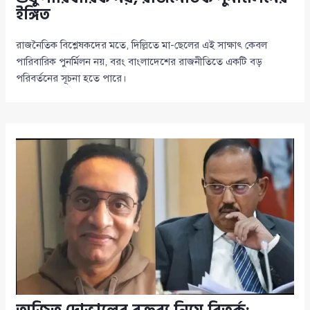
ইঙ্গিত
রাজনৈতিক বিশ্লেষকদের মতে, দিল্লিতে মা-ছেলের এই সাক্ষাৎ কেবল
পারিবারিক পুনর্মিলন নয়, বরং বাংলাদেশের রাজনীতিতে একটি বড়
পরিবর্তনের সূচনা হতে পারে।