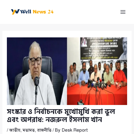
Skip
to
Mai
content
Men
সংস্কার ও নির্বাচনকে মুখোমুখি করা ভুল
এবং অপরাধ: নজরুল ইসলাম খান
/
জাতীয়
,
মতামত
,
রাজনীতি
/ By
Desk Report