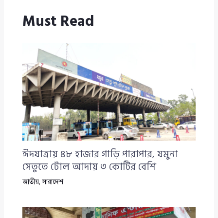
Must Read
ঈদযাত্রায় ৪৮ হাজার গাড়ি পারাপার, যমুনা
সেতুতে টোল আদায় ৩ কোটির বেশি
জাতীয়
,
সারাদেশ