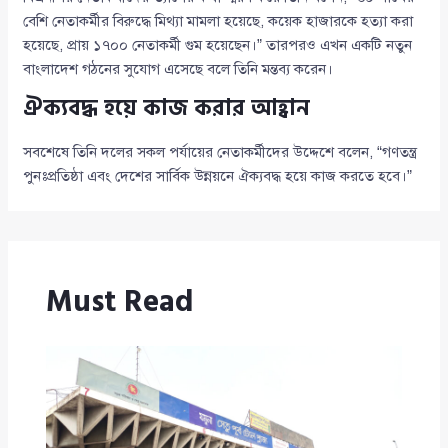
বেশি নেতাকর্মীর বিরুদ্ধে মিথ্যা মামলা হয়েছে, কয়েক হাজারকে হত্যা করা
হয়েছে, প্রায় ১৭০০ নেতাকর্মী গুম হয়েছেন।” তারপরও এখন একটি নতুন
বাংলাদেশ গঠনের সুযোগ এসেছে বলে তিনি মন্তব্য করেন।
ঐক্যবদ্ধ হয়ে কাজ করার আহ্বান
সবশেষে তিনি দলের সকল পর্যায়ের নেতাকর্মীদের উদ্দেশে বলেন, “গণতন্ত্র
পুনঃপ্রতিষ্ঠা এবং দেশের সার্বিক উন্নয়নে ঐক্যবদ্ধ হয়ে কাজ করতে হবে।”
Must Read