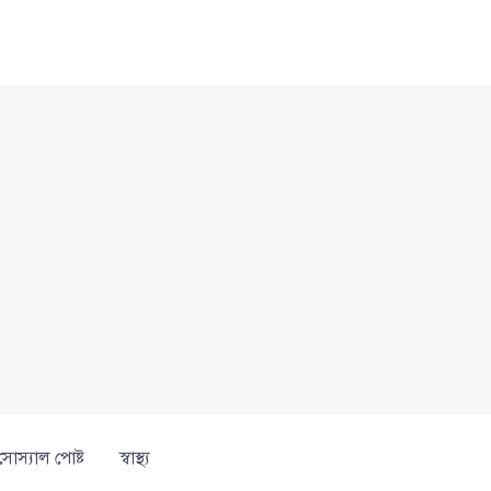
সোস্যাল পোষ্ট
স্বাস্থ্য