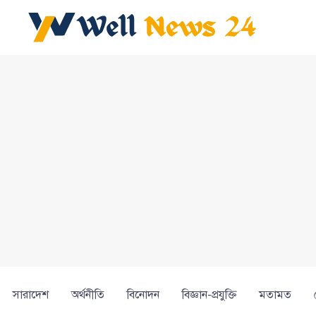
সারাদেশ
অর্থনীতি
বিনোদন
বিজ্ঞান-প্রযুক্তি
মতামত