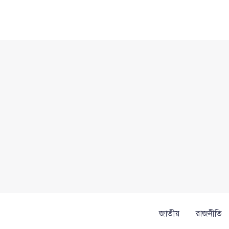
Skip
to
content
জাতীয়
রাজনীতি