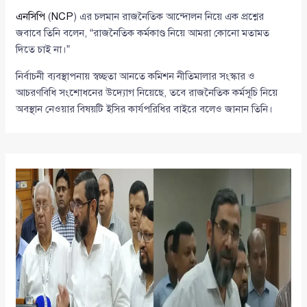
এনসিপি
(
NCP
) এর চলমান রাজনৈতিক আন্দোলন নিয়ে এক প্রশ্নের
জবাবে তিনি বলেন, “রাজনৈতিক কর্মকাণ্ড নিয়ে আমরা কোনো মতামত
দিতে চাই না।”
নির্বাচনী ব্যবস্থাপনায় স্বচ্ছতা আনতে কমিশন নীতিমালার সংস্কার ও
আচরণবিধি সংশোধনের উদ্যোগ নিয়েছে, তবে রাজনৈতিক কর্মসূচি নিয়ে
অবস্থান নেওয়ার বিষয়টি ইসির কার্যপরিধির বাইরে বলেও জানান তিনি।