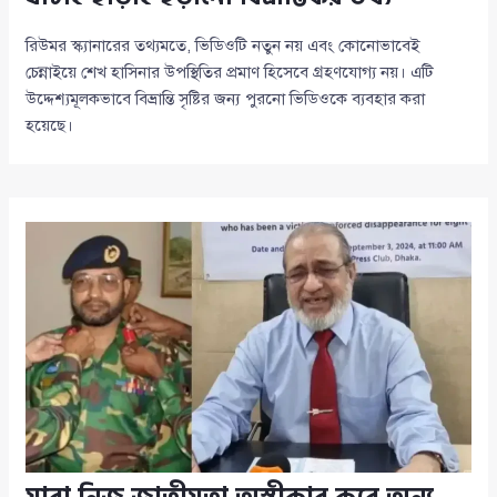
রিউমর স্ক্যানারের তথ্যমতে, ভিডিওটি নতুন নয় এবং কোনোভাবেই
চেন্নাইয়ে শেখ হাসিনার উপস্থিতির প্রমাণ হিসেবে গ্রহণযোগ্য নয়। এটি
উদ্দেশ্যমূলকভাবে বিভ্রান্তি সৃষ্টির জন্য পুরনো ভিডিওকে ব্যবহার করা
হয়েছে।