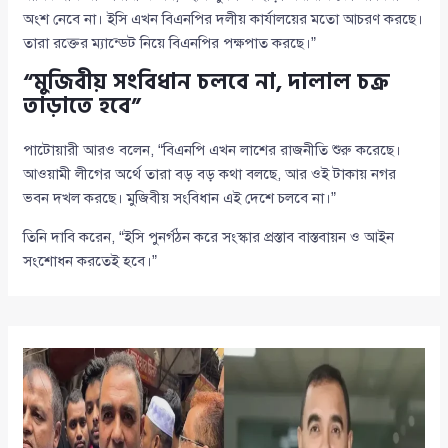
অংশ নেবে না। ইসি এখন বিএনপির দলীয় কার্যালয়ের মতো আচরণ করছে।
তারা রক্তের ম্যান্ডেট নিয়ে বিএনপির পক্ষপাত করছে।”
“মুজিবীয় সংবিধান চলবে না, দালাল চক্র
তাড়াতে হবে”
পাটোয়ারী আরও বলেন, “বিএনপি এখন লাশের রাজনীতি শুরু করেছে।
আওয়ামী লীগের অর্থে তারা বড় বড় কথা বলছে, আর ওই টাকায় নগর
ভবন দখল করছে। মুজিবীয় সংবিধান এই দেশে চলবে না।”
তিনি দাবি করেন, “ইসি পুনর্গঠন করে সংস্কার প্রস্তাব বাস্তবায়ন ও আইন
সংশোধন করতেই হবে।”