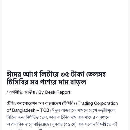
ঈদের আগে লিটারে ৩৫ টাকা তেলসহ
টিসিবির সব পণ্যের দাম বাড়ল
/
অর্থনীতি
,
জাতীয়
/ By
Desk Report
ট্রেডিং করপোরেশন অব বাংলাদেশ (টিসিবি)
(
Trading Corporation
of Bangladesh – TCB
) ঈদুল আজহাকে সামনে রেখে ভর্তুকিমূল্যে
বিক্রির জন্য নির্ধারিত তেল, ডাল ও চিনির দাম এক মাসের ব্যবধানে
অস্বাভাবিক হারে বাড়িয়েছে। বুধবার (২১ মে) এক সংবাদ বিজ্ঞপ্তিতে এই