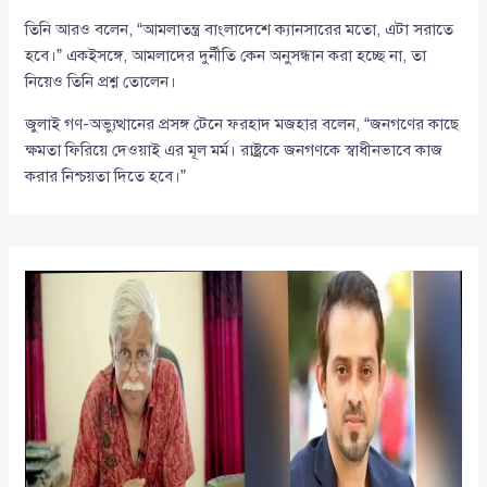
তিনি আরও বলেন, “আমলাতন্ত্র বাংলাদেশে ক্যানসারের মতো, এটা সরাতে
হবে।” একইসঙ্গে, আমলাদের দুর্নীতি কেন অনুসন্ধান করা হচ্ছে না, তা
নিয়েও তিনি প্রশ্ন তোলেন।
জুলাই গণ-অভ্যুত্থানের প্রসঙ্গ টেনে ফরহাদ মজহার বলেন, “জনগণের কাছে
ক্ষমতা ফিরিয়ে দেওয়াই এর মূল মর্ম। রাষ্ট্রকে জনগণকে স্বাধীনভাবে কাজ
করার নিশ্চয়তা দিতে হবে।”