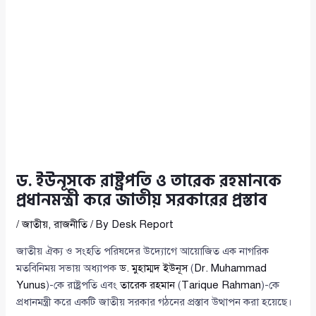
ড. ইউনূসকে রাষ্ট্রপতি ও তারেক রহমানকে
প্রধানমন্ত্রী করে জাতীয় সরকারের প্রস্তাব
/
জাতীয়
,
রাজনীতি
/ By
Desk Report
জাতীয় ঐক্য ও সংহতি পরিষদের উদ্যোগে আয়োজিত এক নাগরিক
মতবিনিময় সভায় অধ্যাপক
ড. মুহাম্মদ ইউনূস
(
Dr. Muhammad
Yunus
)-কে রাষ্ট্রপতি এবং
তারেক রহমান
(
Tarique Rahman
)-কে
প্রধানমন্ত্রী করে একটি জাতীয় সরকার গঠনের প্রস্তাব উত্থাপন করা হয়েছে।