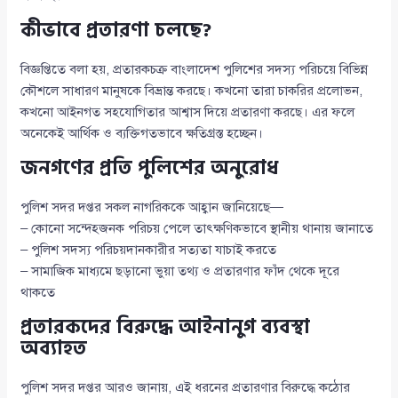
কীভাবে প্রতারণা চলছে?
বিজ্ঞপ্তিতে বলা হয়, প্রতারকচক্র বাংলাদেশ পুলিশের সদস্য পরিচয়ে বিভিন্ন
কৌশলে সাধারণ মানুষকে বিভ্রান্ত করছে। কখনো তারা চাকরির প্রলোভন,
কখনো আইনগত সহযোগিতার আশ্বাস দিয়ে প্রতারণা করছে। এর ফলে
অনেকেই আর্থিক ও ব্যক্তিগতভাবে ক্ষতিগ্রস্ত হচ্ছেন।
জনগণের প্রতি পুলিশের অনুরোধ
পুলিশ সদর দপ্তর সকল নাগরিককে আহ্বান জানিয়েছে—
– কোনো সন্দেহজনক পরিচয় পেলে তাৎক্ষণিকভাবে স্থানীয় থানায় জানাতে
– পুলিশ সদস্য পরিচয়দানকারীর সত্যতা যাচাই করতে
– সামাজিক মাধ্যমে ছড়ানো ভুয়া তথ্য ও প্রতারণার ফাঁদ থেকে দূরে
থাকতে
প্রতারকদের বিরুদ্ধে আইনানুগ ব্যবস্থা
অব্যাহত
পুলিশ সদর দপ্তর আরও জানায়, এই ধরনের প্রতারণার বিরুদ্ধে কঠোর