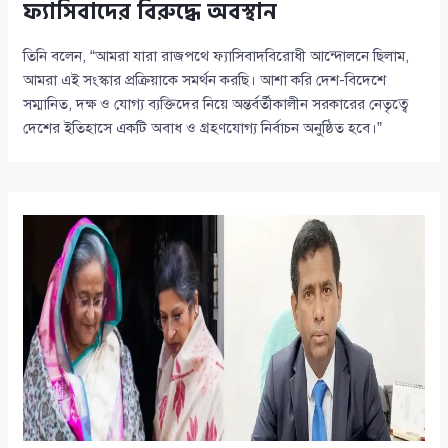
ফ্যাসিবাদের বিরুদ্ধে অবস্থান
তিনি বলেন, “আমরা যারা রাজপথে ফ্যাসিবাদবিরোধী আন্দোলনে ছিলাম,
আমরা এই সংস্কার প্রক্রিয়াকে সমর্থন করছি। আশা করি দেশ-বিদেশে
সম্মানিত, দক্ষ ও যোগ্য ব্যক্তিদের নিয়ে অন্তর্বর্তীকালীন সরকারের নেতৃত্বে
দেশের ইতিহাসে একটি অবাধ ও গ্রহণযোগ্য নির্বাচন অনুষ্ঠিত হবে।”