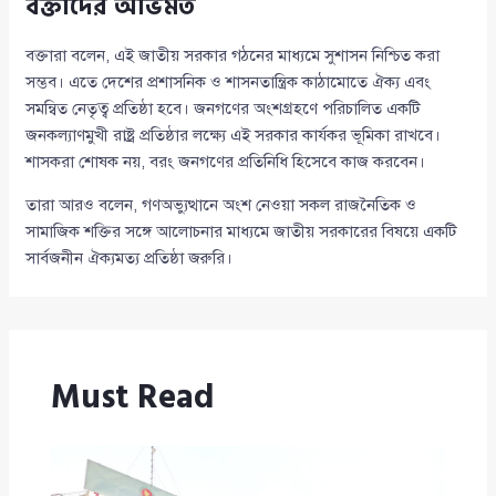
বক্তাদের অভিমত
বক্তারা বলেন, এই জাতীয় সরকার গঠনের মাধ্যমে সুশাসন নিশ্চিত করা
সম্ভব। এতে দেশের প্রশাসনিক ও শাসনতান্ত্রিক কাঠামোতে ঐক্য এবং
সমন্বিত নেতৃত্ব প্রতিষ্ঠা হবে। জনগণের অংশগ্রহণে পরিচালিত একটি
জনকল্যাণমুখী রাষ্ট্র প্রতিষ্ঠার লক্ষ্যে এই সরকার কার্যকর ভূমিকা রাখবে।
শাসকরা শোষক নয়, বরং জনগণের প্রতিনিধি হিসেবে কাজ করবেন।
তারা আরও বলেন, গণঅভ্যুত্থানে অংশ নেওয়া সকল রাজনৈতিক ও
সামাজিক শক্তির সঙ্গে আলোচনার মাধ্যমে জাতীয় সরকারের বিষয়ে একটি
সার্বজনীন ঐক্যমত্য প্রতিষ্ঠা জরুরি।
Must Read