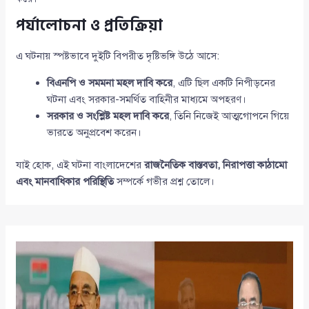
পর্যালোচনা ও প্রতিক্রিয়া
এ ঘটনায় স্পষ্টভাবে দুইটি বিপরীত দৃষ্টিভঙ্গি উঠে আসে:
বিএনপি ও সমমনা মহল দাবি করে
, এটি ছিল একটি নিপীড়নের
ঘটনা এবং সরকার-সমর্থিত বাহিনীর মাধ্যমে অপহরণ।
সরকার ও সংশ্লিষ্ট মহল দাবি করে
, তিনি নিজেই আত্মগোপনে গিয়ে
ভারতে অনুপ্রবেশ করেন।
যাই হোক, এই ঘটনা বাংলাদেশের
রাজনৈতিক বাস্তবতা, নিরাপত্তা কাঠামো
এবং মানবাধিকার পরিস্থিতি
সম্পর্কে গভীর প্রশ্ন তোলে।