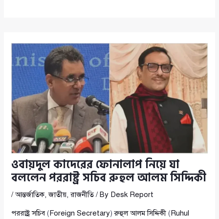
ওবায়দুল কাদেরের ফোনালাপ নিয়ে যা
বললেন পররাষ্ট্র সচিব রুহুল আলম সিদ্দিকী
/
আন্তর্জাতিক
,
জাতীয়
,
রাজনীতি
/ By
Desk Report
পররাষ্ট্র সচিব
(
Foreign Secretary
)
রুহুল আলম সিদ্দিকী
(
Ruhul