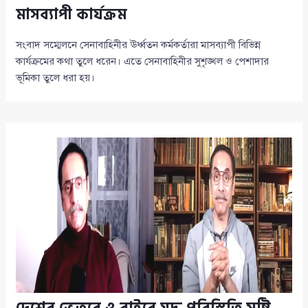
মাসব্যাপী কার্যক্রম
সংবাদ সম্মেলনে সেনাবাহিনীর ঊর্ধ্বতন কর্মকর্তারা মাসব্যাপী বিভিন্ন
কার্যক্রমের কথা তুলে ধরেন। এতে সেনাবাহিনীর সুশৃঙ্খল ও পেশাদার
ভূমিকা তুলে ধরা হয়।