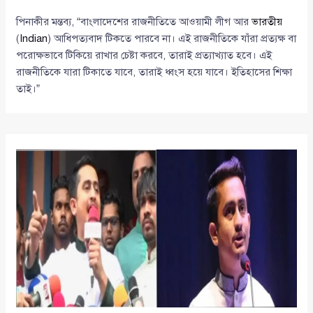
পিনাকীর মন্তব্য, “বাংলাদেশের রাজনীতিতে আওয়ামী লীগ আর
ভারতীয়
(
Indian
) আধিপত্যবাদ টিকতে পারবে না। এই রাজনীতিকে যাঁরা প্রত্যক্ষ বা
পরোক্ষভাবে টিকিয়ে রাখার চেষ্টা করবে, তারাই প্রত্যাখ্যাত হবে। এই
রাজনীতিকে যারা টিকাতে যাবে, তারাই ধ্বংস হয়ে যাবে। ইতিহাসের শিক্ষা
তাই।”