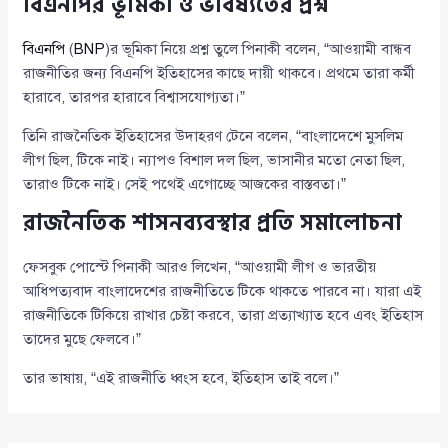
বিএনপির ভূমিকা ও ভবিষ্যতের প্রশ্ন
বিএনপি
(
BNP
)র ভূমিকা নিয়ে প্রশ্ন তুলে পিনাকী বলেন, “আওয়ামী বান্ধব
রাজনীতির জন্য বিএনপি ইতিহাসের কাছে দায়ী থাকবে। প্রথমে তারা কর্মী
হারাবে, তারপর হারাবে বিশ্বাসযোগ্যতা।”
তিনি রাজনৈতিক ইতিহাসের উদাহরণ টেনে বলেন, “বাংলাদেশে মুসলিম
লীগ ছিল, টিকে নাই। ন্যাপও বিশাল দল ছিল, ভাসানীর মতো নেতা ছিল,
তারাও টিকে নাই। সেই পথেই এগোচ্ছে আজকের বাস্তবতা।”
রাজনৈতিক শাসনব্যবস্থার প্রতি সমালোচনা
ফেসবুক পোস্টে পিনাকী আরও লিখেন, “আওয়ামী লীগ ও ভারতীয়
আধিপত্যবাদ বাংলাদেশের রাজনীতিতে টিকে থাকতে পারবে না। যারা এই
রাজনীতিকে টিকিয়ে রাখার চেষ্টা করবে, তারা প্রত্যাখ্যাত হবে এবং ইতিহাস
তাদের মুছে ফেলবে।”
তার ভাষায়, “এই রাজনীতি ধ্বংস হবে, ইতিহাস তাই বলে।”