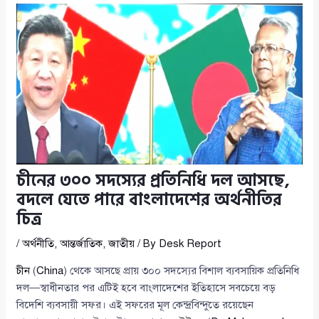
চীনের ৩০০ সদস্যের প্রতিনিধি দল আসছে,
বদলে যেতে পারে বাংলাদেশের অর্থনীতির
চিত্র
/
অর্থনীতি
,
আন্তর্জাতিক
,
জাতীয়
/ By
Desk Report
চীন
(
China
) থেকে আসছে প্রায় ৩০০ সদস্যের বিশাল ব্যবসায়িক প্রতিনিধি
দল—স্বাধীনতার পর এটিই হবে বাংলাদেশের ইতিহাসে সবচেয়ে বড়
বিদেশি ব্যবসায়ী সফর। এই সফরের মূল কেন্দ্রবিন্দুতে রয়েছেন