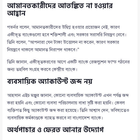
আমানতকারীদের আতঙ্কিত না হওয়ার
আহ্বান
গভর্নর বলেন, আমানতকারীদের উদ্বিগ্ন হওয়ার প্রয়োজন নেই, কারণ
একীভূত ব্যাংকগুলো হবে শক্তিশালী এবং সরকার সরাসরি নিয়ন্ত্রণ নেবে।
তিনি বলেন, “আপনারা যেন টাকা উত্তোলন না করেন, কারণ সরকার
নিয়ন্ত্রণে থাকলে আমানত নিরাপদ থাকবে।”
তিনি জানান, একীভূতকরণের আগে একটি ব্যাংক রেজল্যুশন ফান্ড গঠনের
জন্য তহবিল সংগ্রহ করবে কেন্দ্রীয় ব্যাংক।
ব্যবসায়িক অ্যাকাউন্ট জব্দ নয়
আহসান এইচ মঞ্জুর জানান, কোনো ব্যবসায়িক অ্যাকাউন্ট এখন পর্যন্ত জব্দ
করা হয়নি এবং কোনো ব্যবসা পরিচালনায় বাধা সৃষ্টি করা হয়নি। কেবল
ব্যক্তিগত কিছু অ্যাকাউন্ট জব্দ করা হয়েছে। তিনি আশ্বাস দেন, ভবিষ্যতেও
ব্যবসায়িক কর্মকাণ্ডকে ব্যাহত করবে না বাংলাদেশ ব্যাংক।
অর্থপাচার ও ফেরত আনার উদ্যোগ