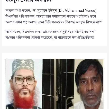
ফারুক স্পষ্ট করেন, “
ড. মুহাম্মদ ইউনূস
(
Dr. Muhammad Yunus
)
বিএনপির প্রতিপক্ষ নন, আমরা তার সমালোচনা করতেও চাই না। তবে
জনগণ এখন প্রশ্ন করছে, কেন তিনি সরকারের বিরুদ্ধে অবস্থান নিচ্ছেন না?”
তিনি বলেন, বিএনপির নেতা তারেক রহমান দুই বছর আগেই ৩১ দফা
সংস্কার পরিকল্পনা ঘোষণা করেছেন, যা বাস্তবায়নে দল প্রতিশ্রুতিবদ্ধ।