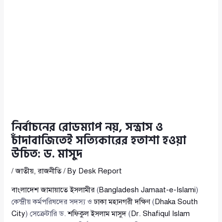
নির্বাচনের রোডম্যাপ নয়, সন্ত্রাস ও
চাঁদাবাজিতেই সত্যিকারের হতাশা হওয়া
উচিত: ড. মাসুদ
/
জাতীয়
,
রাজনীতি
/ By
Desk Report
বাংলাদেশ জামায়াতে ইসলামীর
(
Bangladesh Jamaat-e-Islami
)
কেন্দ্রীয় কর্মপরিষদের সদস্য ও
ঢাকা মহানগরী দক্ষিণ
(
Dhaka South
City
) সেক্রেটারি ড.
শফিকুল ইসলাম মাসুদ
(
Dr. Shafiqul Islam