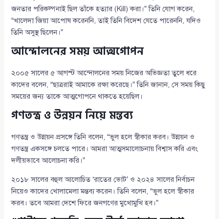
জনতার পরিকল্পনাই ছিল তাঁকে হত্যার (Kill) করা।” তিনি যোগ করেন,
“খালেদা জিয়া আপোষ করেননি, তাই তিনি বিদেশ যেতে পারেননি, যদিও
তিনি অসুস্থ ছিলেন।”
আন্দোলনের সময় আত্মগোপন
২০০৫ সালের ৫ আগস্ট আন্দোলনের সময় নিজের অভিজ্ঞতা তুলে ধরে
কাদের বলেন, “ছাত্ররাই আমাকে রক্ষা করেছে।” তিনি জানান, সে সময় কিছু
সময়ের জন্য তাকে আত্মগোপনে থাকতে হয়েছিল।
গণতন্ত্র ও উন্নয়ন নিয়ে মন্তব্য
গণতন্ত্র ও উন্নয়ন প্রসঙ্গে তিনি বলেন, “ভুল হলে স্বীকার করব। উন্নয়ন ও
গণতন্ত্র একসঙ্গে চলতে পারে। আমরা আত্মসমালোচনায় বিশ্বাস করি এবং
দলীয়ভাবে আলোচনা করি।”
২০১৮ সালের বহুল আলোচিত ‘রাতের ভোট’ ও ২০২৪ সালের নির্বাচন
নিয়েও কাদের খোলামেলা মন্তব্য করেন। তিনি বলেন, “ভুল হলে স্বীকার
করব। তবে আমরা দেশে ফিরে জনগণের মুখোমুখি হব।”