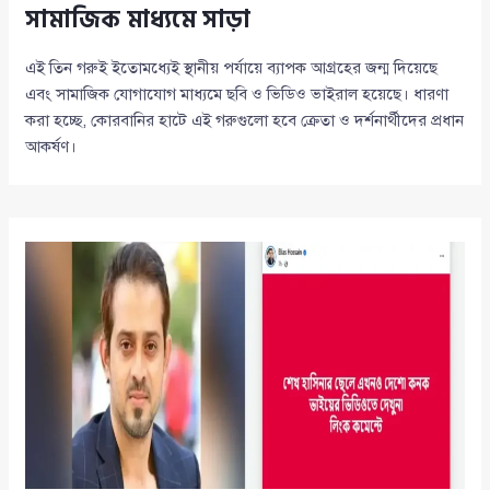
সামাজিক মাধ্যমে সাড়া
এই তিন গরুই ইতোমধ্যেই স্থানীয় পর্যায়ে ব্যাপক আগ্রহের জন্ম দিয়েছে
এবং সামাজিক যোগাযোগ মাধ্যমে ছবি ও ভিডিও ভাইরাল হয়েছে। ধারণা
করা হচ্ছে, কোরবানির হাটে এই গরুগুলো হবে ক্রেতা ও দর্শনার্থীদের প্রধান
আকর্ষণ।