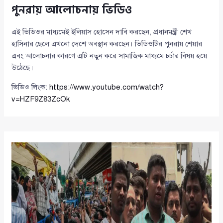
পুনরায় আলোচনায় ভিডিও
এই ভিডিওর মাধ্যমেই ইলিয়াস হোসেন দাবি করছেন, প্রধানমন্ত্রী শেখ
হাসিনার ছেলে এখনো দেশে অবস্থান করছেন। ভিডিওটির পুনরায় শেয়ার
এবং আলোচনার কারণে এটি নতুন করে সামাজিক মাধ্যমে চর্চার বিষয় হয়ে
উঠেছে।
ভিডিও লিংক:
https://www.youtube.com/watch?
v=HZF9Z83ZcOk