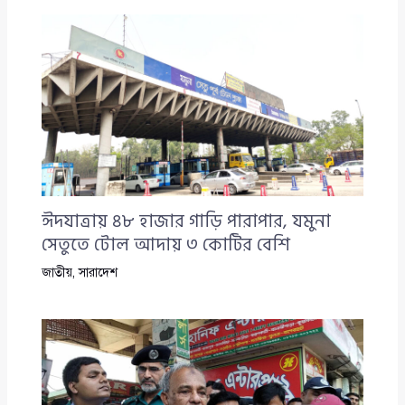
ঈদযাত্রায় ৪৮ হাজার গাড়ি পারাপার, যমুনা
সেতুতে টোল আদায় ৩ কোটির বেশি
জাতীয়
,
সারাদেশ