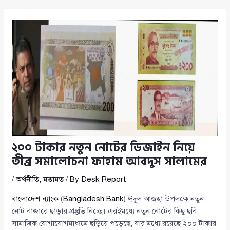
২০০ টাকার নতুন নোটের ডিজাইন নিয়ে
তীব্র সমালোচনা ফাহাম আবদুস সালামের
/
অর্থনীতি
,
মতামত
/ By
Desk Report
বাংলাদেশ ব্যাংক
(
Bangladesh Bank
) ঈদুল আজহা উপলক্ষে নতুন
নোট বাজারে ছাড়ার প্রস্তুতি নিচ্ছে। এরইমধ্যে নতুন নোটের কিছু ছবি
সামাজিক যোগাযোগমাধ্যমে ছড়িয়ে পড়েছে, যার মধ্যে রয়েছে ২০০ টাকার