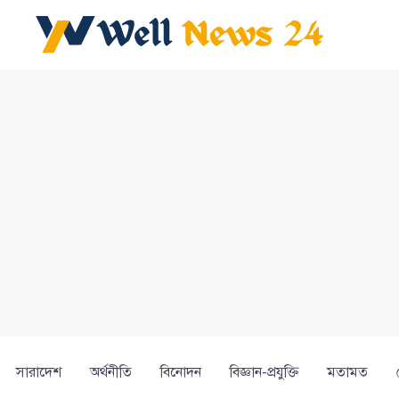
সারাদেশ
অর্থনীতি
বিনোদন
বিজ্ঞান-প্রযুক্তি
মতামত