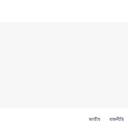
Skip
to
content
জাতীয়
রাজনীতি