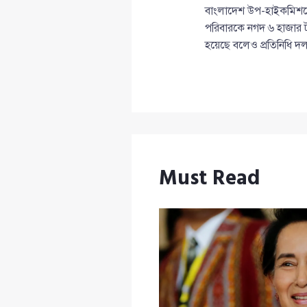
বাংলাদেশ উপ-হাইকমিশনের
পরিবারকে নগদ ৬ হাজার ট
হয়েছে বলেও প্রতিনিধি 
Must Read