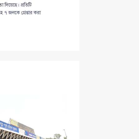
 দিয়েছে। প্রতিটি
৭ জনকে গ্রেপ্তার করা