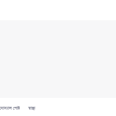
সোস্যাল পোষ্ট
স্বাস্থ্য