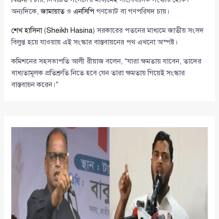
অন্যদিকে,
জামায়াত
ও
এনসিপি
গণভোট বা গণপরিষদ চায়।
শেখ হাসিনা
(
Sheikh Hasina
) সরকারের পতনের মাধ্যমে জাতীয় সংসদ
বিলুপ্ত হয়ে যাওয়ায় এই সংস্কার বাস্তবায়নের পথ এখনো অস্পষ্ট।
কমিশনের সহসভাপতি আলী রীয়াজ বলেন, “যারা ক্ষমতায় যাবেন, তাদের
বাধ্যতামূলক প্রতিশ্রুতি নিতে হবে যেন তারা ক্ষমতায় গিয়েই সংস্কার
বাস্তবায়ন করেন।”