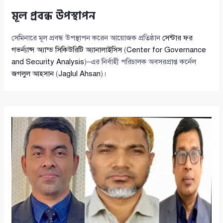
মূল প্রবন্ধ উপস্থাপন
সেমিনারে মূল প্রবন্ধ উপস্থাপন করেন আয়োজক প্রতিষ্ঠান
সেন্টার ফর
গভর্ন্যান্স অ্যান্ড সিকিউরিটি অ্যানালাইসিস
(
Center for Governance
and Security Analysis
)–এর নির্বাহী পরিচালক অবসরপ্রাপ্ত কর্নেল
জগলুল আহসান
(
Jaglul Ahsan
)।