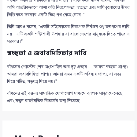
বর্তমান অন্তর্বর্তী সরকারের প্রতি প্রত্যাশা ব্যক্ত করে বাঁধন বলেন, “এইবার
আমি আন্তরিকভাবে আশা করি নিরপেক্ষতা, স্বচ্ছতা এবং দায়িত্ববোধের উপর
ভিত্তি করে সরকার একটি ভিন্ন পথ বেছে নেবে।”
তিনি আরও বলেন, “একটি সত্যিকারের নিরপেক্ষ নির্বাচন শুধু জনগণের দাবি
নয়—এটি একটি শক্তিশালী উপহার যা বাংলাদেশের মানুষকে দিতে পারে এ
সরকার।”
স্বচ্ছতা ও জবাবদিহিতার দাবি
বাঁধনের পোস্টের শেষ অংশে ছিল তার দৃঢ় প্রত্যয়— “আমরা স্বচ্ছতা প্রাপ্য।
আমরা জবাবদিহিতা প্রাপ্য। আমরা এমন একটি ভবিষ্যৎ প্রাপ্য, যা সত্য
দিয়ে গঠিত, ষড়যন্ত্র দিয়ে নয়।”
বাঁধনের এই বক্তব্য সামাজিক যোগাযোগ মাধ্যমে ব্যাপক সাড়া ফেলেছে
এবং নতুন রাজনৈতিক বিতর্কের জন্ম দিয়েছে।