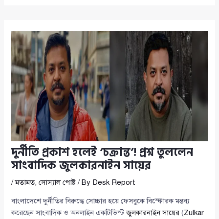
দুর্নীতি প্রকাশ হলেই ‘চক্রান্ত’! প্রশ্ন তুললেন
সাংবাদিক জুলকারনাইন সায়ের
/
মতামত
,
সোস্যাল পোষ্ট
/ By
Desk Report
বাংলাদেশে দুর্নীতির বিরুদ্ধে সোচ্চার হয়ে ফেসবুকে বিস্ফোরক মন্তব্য
করেছেন সাংবাদিক ও অনলাইন একটিভিস্ট
জুলকারনাইন সায়ের
(
Zulkar