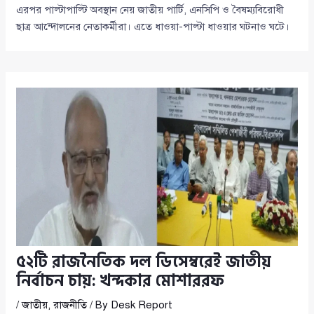
এরপর পাল্টাপাল্টি অবস্থান নেয় জাতীয় পার্টি, এনসিপি ও বৈষম্যবিরোধী
ছাত্র আন্দোলনের নেতাকর্মীরা। এতে ধাওয়া-পাল্টা ধাওয়ার ঘটনাও ঘটে।
৫২টি রাজনৈতিক দল ডিসেম্বরেই জাতীয়
নির্বাচন চায়: খন্দকার মোশাররফ
/
জাতীয়
,
রাজনীতি
/ By
Desk Report