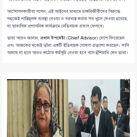
আন্দোলনকারীরা বলেন, এই আইনের মাধ্যমে চাকরিজীবীদের বিরুদ্ধে
সহজেই শাস্তিমূলক ব্যবস্থা নেওয়া ও বরখাস্ত করার পথ খুলে দেওয়া হয়েছে,
যা স্বাভাবিক প্রশাসনিক কার্যক্রমে নেতিবাচক প্রভাব ফেলবে।
তারা আরও জানান,
প্রধান উপদেষ্টা
(
Chief Advisor
) দেশে ফিরেছেন
এবং আজকের মধ্যেই তাঁরা একটি ইতিবাচক ঘোষণা প্রত্যাশা করছেন। দাবি
আদায় না হলে আরও কঠোর কর্মসূচি নেওয়া হবে বলে হুঁশিয়ারি দেন তারা।