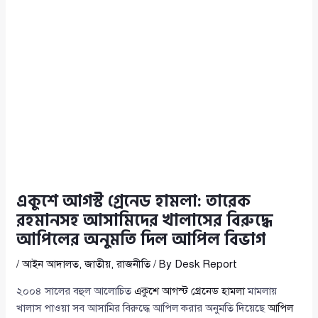
একুশে আগস্ট গ্রেনেড হামলা: তারেক
রহমানসহ আসামিদের খালাসের বিরুদ্ধে
আপিলের অনুমতি দিল আপিল বিভাগ
/
আইন আদালত
,
জাতীয়
,
রাজনীতি
/ By
Desk Report
২০০৪ সালের বহুল আলোচিত
একুশে আগস্ট গ্রেনেড হামলা
মামলায়
খালাস পাওয়া সব আসামির বিরুদ্ধে আপিল করার অনুমতি দিয়েছে
আপিল