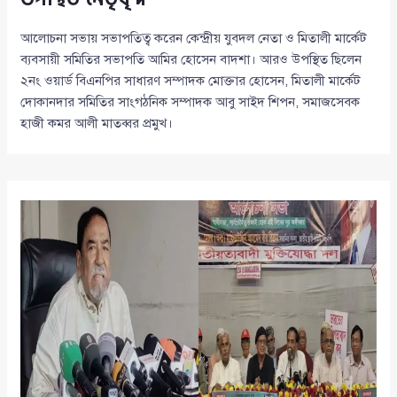
আলোচনা সভায় সভাপতিত্ব করেন কেন্দ্রীয় যুবদল নেতা ও মিতালী মার্কেট
ব্যবসায়ী সমিতির সভাপতি আমির হোসেন বাদশা। আরও উপস্থিত ছিলেন
২নং ওয়ার্ড বিএনপির সাধারণ সম্পাদক মোক্তার হোসেন, মিতালী মার্কেট
দোকানদার সমিতির সাংগঠনিক সম্পাদক আবু সাইদ শিপন, সমাজসেবক
হাজী কমর আলী মাতব্বর প্রমুখ।