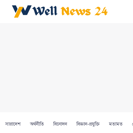
সারাদেশ
অর্থনীতি
বিনোদন
বিজ্ঞান-প্রযুক্তি
মতামত