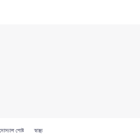
সোস্যাল পোষ্ট
স্বাস্থ্য