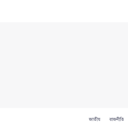
Skip
to
content
জাতীয়
রাজনীতি