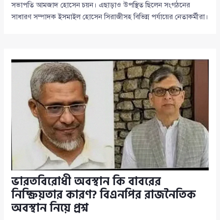
সভাপতি আমজাদ হোসেন চয়ন। এছাড়াও উপস্থিত ছিলেন সংগঠনের
সাধারণ সম্পাদক ইসমাইল হোসেন সিরাজীসহ বিভিন্ন পর্যায়ের নেতাকর্মীরা।
ভারতবিরোধী অবস্থান কি বাবরের
নিষ্ক্রিয়তার কারণ? বিএনপির রাজনৈতিক
অবস্থান নিয়ে প্রশ্ন