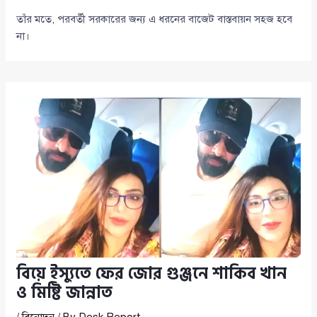
তাঁর মতে, পরবর্তী সরকারের জন্য এ ধরনের বাজেট বাস্তবায়ন সহজ হবে
না।
বিয়ে ইস্যুতে ফের জোর গুঞ্জনে শাকিব খান
ও মিষ্টি জান্নাত