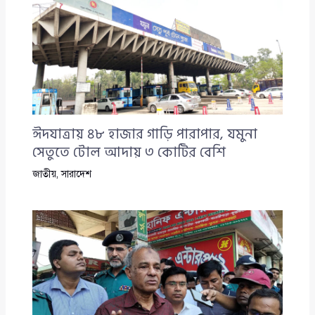
ঈদযাত্রায় ৪৮ হাজার গাড়ি পারাপার, যমুনা
সেতুতে টোল আদায় ৩ কোটির বেশি
জাতীয়
,
সারাদেশ