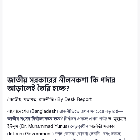
জাতীয় সরকারের নীলনকশা কি পর্দার
আড়ালেই তৈরি হচ্ছে?
/
জাতীয়
,
মতামত
,
রাজনীতি
/ By
Desk Report
বাংলাদেশের
(
Bangladesh
) রাজনীতিতে এখন সবচেয়ে বড় প্রশ্ন—
জাতীয় সংসদ নির্বাচন কবে হবে?
নির্বাচন প্রসঙ্গে এখন পর্যন্ত
ড. মুহাম্মদ
ইউনূস
(
Dr. Muhammad Yunus
) নেতৃত্বাধীন
অন্তর্বর্তী সরকার
(
Interim Government
) স্পষ্ট কোনো ঘোষণা দেয়নি। বরং চলছে