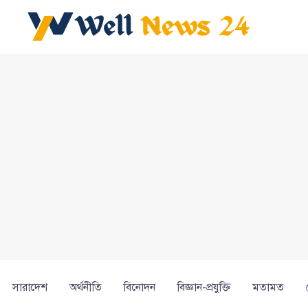
সারাদেশ
অর্থনীতি
বিনোদন
বিজ্ঞান-প্রযুক্তি
মতামত