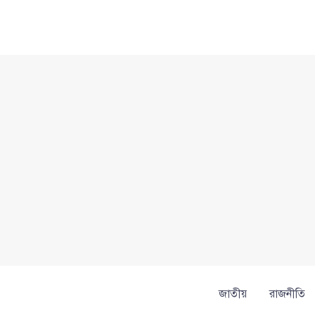
Skip
to
content
জাতীয়
রাজনীতি