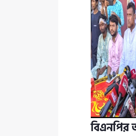
বিএনপির 