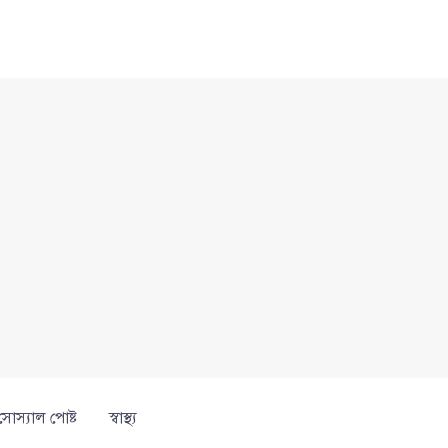
সোস্যাল পোষ্ট
স্বাস্থ্য