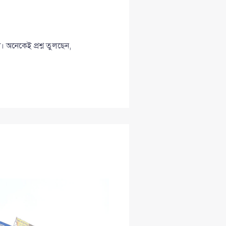
 অনেকেই প্রশ্ন তুলছেন,
।