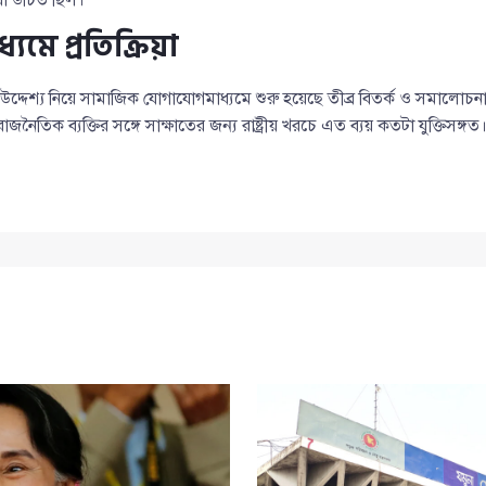
যমে প্রতিক্রিয়া
্দেশ্য নিয়ে সামাজিক যোগাযোগমাধ্যমে শুরু হয়েছে তীব্র বিতর্ক ও সমালোচনা।
 রাজনৈতিক ব্যক্তির সঙ্গে সাক্ষাতের জন্য রাষ্ট্রীয় খরচে এত ব্যয় কতটা যুক্তিসঙ্গত