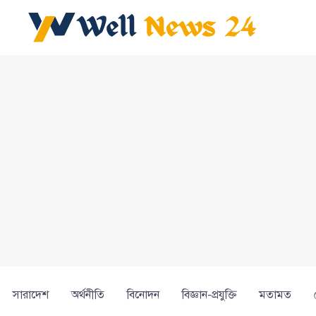
সারাদেশ
অর্থনীতি
বিনোদন
বিজ্ঞান-প্রযুক্তি
মতামত