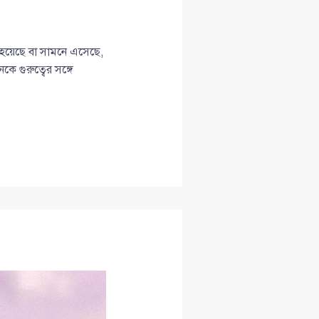
হয়েছে বা সামনে এসেছে,
ে গুরুত্বের সঙ্গে