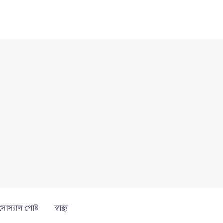
সোস্যাল পোষ্ট
স্বাস্থ্য