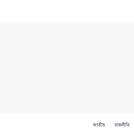
Skip
to
content
জাতীয়
রাজনীতি