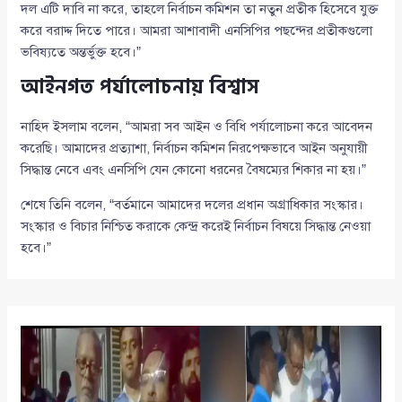
দল এটি দাবি না করে, তাহলে নির্বাচন কমিশন তা নতুন প্রতীক হিসেবে যুক্ত
করে বরাদ্দ দিতে পারে। আমরা আশাবাদী এনসিপির পছন্দের প্রতীকগুলো
ভবিষ্যতে অন্তর্ভুক্ত হবে।”
আইনগত পর্যালোচনায় বিশ্বাস
নাহিদ ইসলাম বলেন, “আমরা সব আইন ও বিধি পর্যালোচনা করে আবেদন
করেছি। আমাদের প্রত্যাশা, নির্বাচন কমিশন নিরপেক্ষভাবে আইন অনুযায়ী
সিদ্ধান্ত নেবে এবং এনসিপি যেন কোনো ধরনের বৈষম্যের শিকার না হয়।”
শেষে তিনি বলেন, “বর্তমানে আমাদের দলের প্রধান অগ্রাধিকার সংস্কার।
সংস্কার ও বিচার নিশ্চিত করাকে কেন্দ্র করেই নির্বাচন বিষয়ে সিদ্ধান্ত নেওয়া
হবে।”