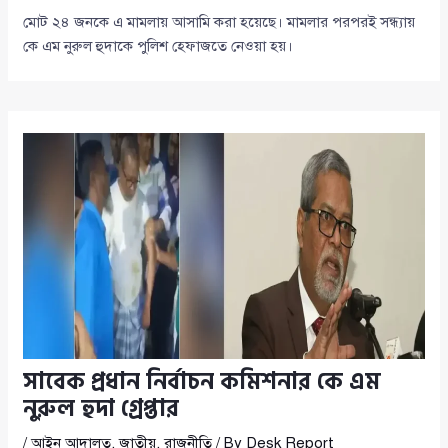
মোট ২৪ জনকে এ মামলায় আসামি করা হয়েছে। মামলার পরপরই সন্ধ্যায়
কে এম নুরুল হুদাকে পুলিশ হেফাজতে নেওয়া হয়।
সাবেক প্রধান নির্বাচন কমিশনার কে এম
নুরুল হুদা গ্রেপ্তার
/
আইন আদালত
,
জাতীয়
,
রাজনীতি
/ By
Desk Report