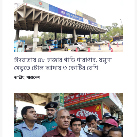
ঈদযাত্রায় ৪৮ হাজার গাড়ি পারাপার, যমুনা
সেতুতে টোল আদায় ৩ কোটির বেশি
জাতীয়
,
সারাদেশ