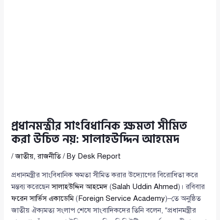
প্রধানমন্ত্রীর সাংবিধানিক ক্ষমতা সীমিত
করা উচিত নয়: সালাহউদ্দিন আহমেদ
/
জাতীয়
,
রাজনীতি
/ By
Desk Report
প্রধানমন্ত্রীর সাংবিধানিক ক্ষমতা সীমিত করার উদ্যোগের বিরোধিতা করে
মন্তব্য করেছেন
সালাহউদ্দিন আহমেদ
(
Salah Uddin Ahmed
)। রবিবার
ফরেন সার্ভিস একাডেমি
(
Foreign Service Academy
)–তে অনুষ্ঠিত
জাতীয় ঐক্যমত্য সংলাপ শেষে সাংবাদিকদের তিনি বলেন, “প্রধানমন্ত্রীর