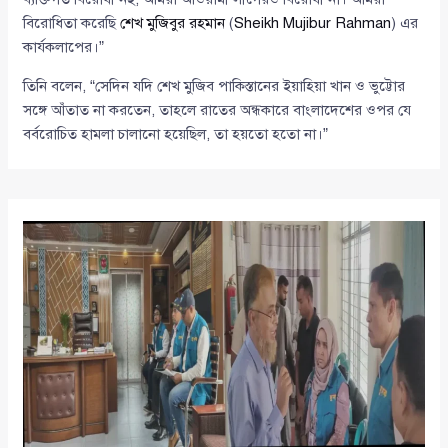
বিরোধিতা করেছি
শেখ মুজিবুর রহমান
(
Sheikh Mujibur Rahman
) এর
কার্যকলাপের।”
তিনি বলেন, “সেদিন যদি শেখ মুজিব পাকিস্তানের ইয়াহিয়া খান ও ভুট্টোর
সঙ্গে আঁতাত না করতেন, তাহলে রাতের অন্ধকারে বাংলাদেশের ওপর যে
বর্বরোচিত হামলা চালানো হয়েছিল, তা হয়তো হতো না।”