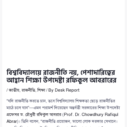
বিশ্ববিদ্যালয়ে রাজনীতি নয়, পেশাদারিত্বের
আহ্বান শিক্ষা উপদেষ্টা রফিকুল আবরারের
/
জাতীয়
,
রাজনীতি
,
শিক্ষা
/ By
Desk Report
“যদি রাজনীতি করতে চান, তবে বিশ্ববিদ্যালয় শিক্ষকতা ছেড়ে রাজনীতির
মাঠে চলে যান”—এমন পরামর্শ দিয়েছেন অন্তর্বর্তী সরকারের শিক্ষা উপদেষ্টা
প্রফেসর ড. চৌধুরী রফিকুল আবরার
(
Prof. Dr. Chowdhury Rafiqul
Abrar
)। তিনি বলেন, “রাজনীতি প্রয়োজন, ভালো লোক দরকার সেখানে।