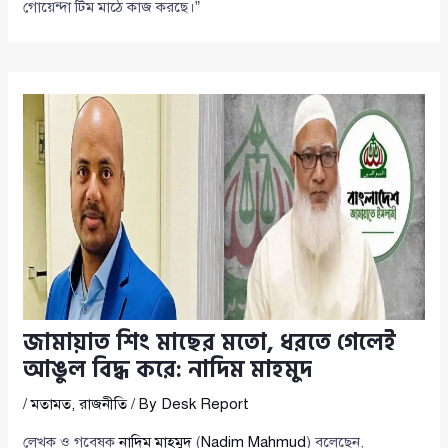
গোয়েন্দা টিম মাঠে কাজ করছে।”
জামায়াত শিং মাছের মতো, ধরতে গেলেই
আঙুল বিদ্ধ করে: নাদিম মাহমুদ
/
মতামত
,
রাজনীতি
/ By
Desk Report
লেখক ও গবেষক
নাদিম মাহমুদ
(
Nadim Mahmud
) বলেছেন,