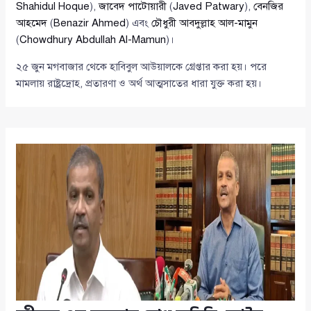
Shahidul Hoque
),
জাবেদ পাটোয়ারী
(
Javed Patwary
),
বেনজির
আহমেদ
(
Benazir Ahmed
) এবং
চৌধুরী আবদুল্লাহ আল-মামুন
(
Chowdhury Abdullah Al-Mamun
)।
২৫ জুন মগবাজার থেকে হাবিবুল আউয়ালকে গ্রেপ্তার করা হয়। পরে
মামলায় রাষ্ট্রদ্রোহ, প্রতারণা ও অর্থ আত্মসাতের ধারা যুক্ত করা হয়।