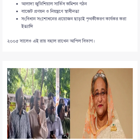
আলাদা জুডিশিয়াল সার্ভিস কমিশন গঠন
বাজেট প্রণয়ন ও নিয়ন্ত্রণে স্বাধীনতা
সংবিধান সংশোধনের প্রয়োজন ছাড়াই পৃথকীকরণ কার্যকর করা
ইত্যাদি
২০০৫ সালেও এই রায় বহাল রাখেন আপিল বিভাগ।