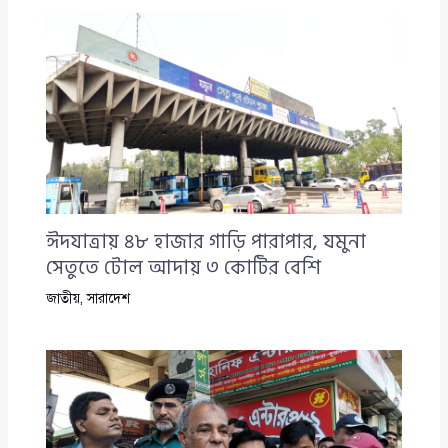
ঈদযাত্রায় ৪৮ হাজার গাড়ি পারাপার, যমুনা
সেতুতে টোল আদায় ৩ কোটির বেশি
জাতীয়
,
সারাদেশ