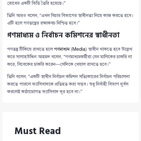
রোধের একটি ভিত্তি তৈরি হয়েছে।”
তিনি আরও বলেন, “এখন বিচার বিভাগের স্বাধীনতা নিয়ে কাজ করতে হবে।
এটি হলে গণতন্ত্রের রক্ষাকবচ নিশ্চিত হবে।”
গণমাধ্যম ও নির্বাচন কমিশনের স্বাধীনতা
গণতন্ত্র টিকিয়ে রাখতে হলে
গণমাধ্যম
(
Media
) স্বাধীন থাকতে হবে উল্লেখ
করে সালাহউদ্দিন আহমদ বলেন, “গণমাধ্যমকর্মীরা যেন মালিকের চাকরি না
করে, বিবেকের চাকরি করেন—সেদিকে খেয়াল রাখতে হবে।”
তিনি বলেন, “একটি স্বাধীন নির্বাচন কমিশন সত্যিকারের নির্বাচন পরিচালনা
করতে পারলে ফ্যাসিবাদকে প্রতিহত করা সম্ভব। শুধু নির্বাহী বিভাগ দুর্বল
করলেই কাঠামোগত ফ্যাসিবাদ দূর হবে না।”
Must Read