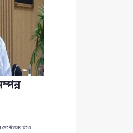
ম্পন্ন
প্টেম্বরের মধ্যে