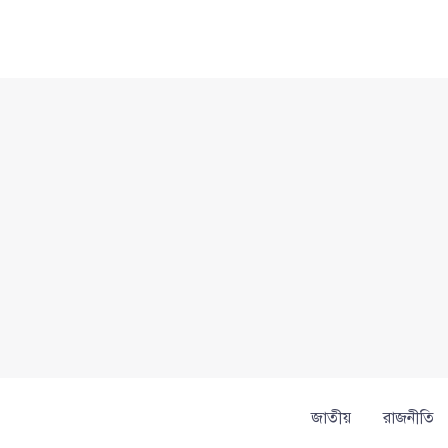
Skip
to
content
জাতীয়
রাজনীতি