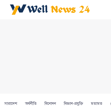
সারাদেশ
অর্থনীতি
বিনোদন
বিজ্ঞান-প্রযুক্তি
মতামত