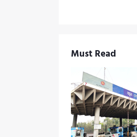
Must Read