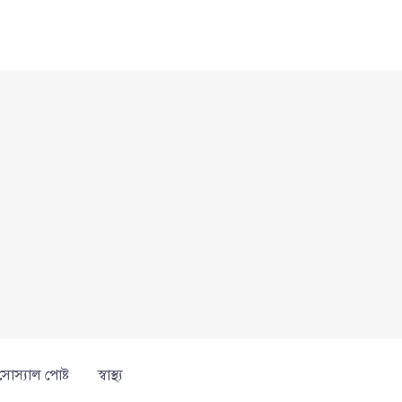
সোস্যাল পোষ্ট
স্বাস্থ্য