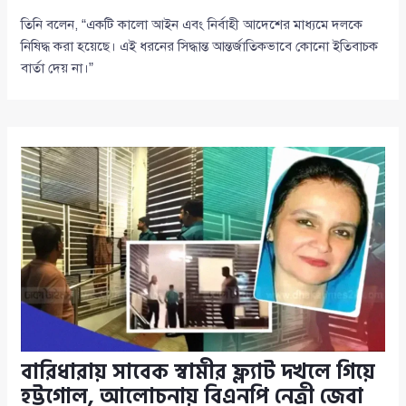
তিনি বলেন, “একটি কালো আইন এবং নির্বাহী আদেশের মাধ্যমে দলকে
নিষিদ্ধ করা হয়েছে। এই ধরনের সিদ্ধান্ত আন্তর্জাতিকভাবে কোনো ইতিবাচক
বার্তা দেয় না।”
বারিধারায় সাবেক স্বামীর ফ্ল্যাট দখলে গিয়ে
হট্টগোল, আলোচনায় বিএনপি নেত্রী জেবা