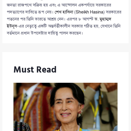
জনতা রাজপথে সক্রিয় হয় এবং এ আন্দোলন একপর্যায়ে সরকারের
পদত্যাগের দাবিতে রূপ নেয়।
শেখ হাসিনা
(
Sheikh Hasina
) সরকারের
পতনের পর তিনি ভারতে আশ্রয় নেন। এরপর ৮ আগস্ট
ড. মুহাম্মদ
ইউনূস
-এর নেতৃত্বে একটি অন্তর্বর্তীকালীন সরকার গঠিত হয়, যেখানে তিনি
বর্তমানে প্রধান উপদেষ্টার দায়িত্ব পালন করছেন।
Must Read