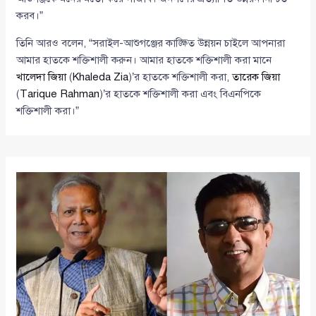
করব।”
তিনি আরও বলেন, “সরাইল-আশুগঞ্জের কাঙ্ক্ষিত উন্নয়ন চাইলে আপনারা
আমার হাতকে শক্তিশালী করুন। আমার হাতকে শক্তিশালী করা মানে
খালেদা জিয়া
(
Khaleda Zia
)’র হাতকে শক্তিশালী করা,
তারেক জিয়া
(
Tarique Rahman
)’র হাতকে শক্তিশালী করা এবং বিএনপিকে
শক্তিশালী করা।”