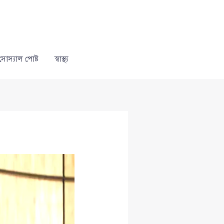
সোস্যাল পোষ্ট
স্বাস্থ্য