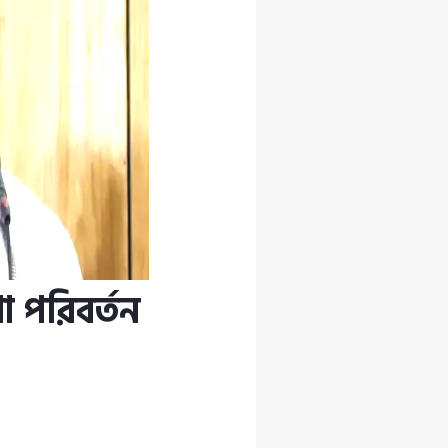
া পরিবর্তন