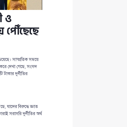
ী ও
ায় পৌঁছেছে
ঁড়িয়েছে। সাম্প্রতিক সময়ে
ণ করে দেখা গেছে, সংসদ
ি টাকার দুর্নীতির
, যাদের বিরুদ্ধে জ্ঞাত
াই সরাসরি দুর্নীতির অর্থ