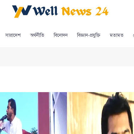
সারাদেশ
অর্থনীতি
বিনোদন
বিজ্ঞান-প্রযুক্তি
মতামত