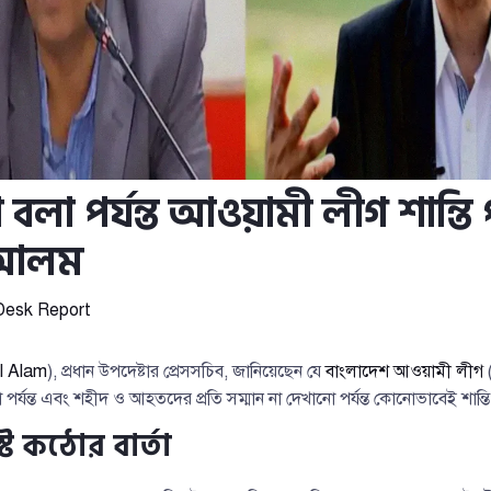
া বলা পর্যন্ত আওয়ামী লীগ শান্তি 
 আলম
Desk Report
l Alam
), প্রধান উপদেষ্টার প্রেসসচিব, জানিয়েছেন যে
বাংলাদেশ আওয়ামী লীগ
া পর্যন্ত এবং শহীদ ও আহতদের প্রতি সম্মান না দেখানো পর্যন্ত কোনোভাবেই শান্তি
ে কঠোর বার্তা