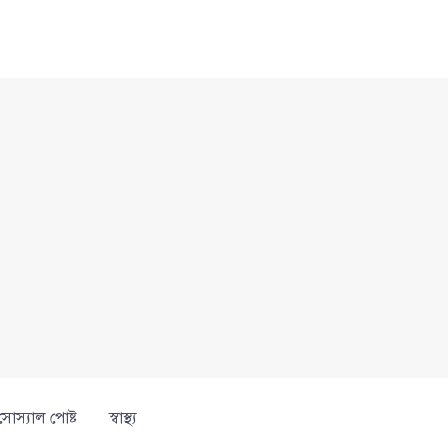
সোস্যাল পোষ্ট
স্বাস্থ্য