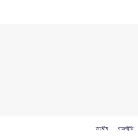
Skip
to
content
জাতীয়
রাজনীতি