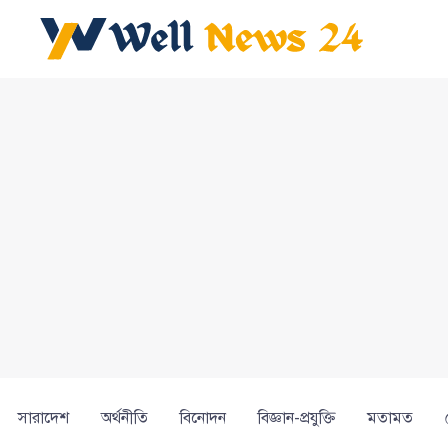
সারাদেশ
অর্থনীতি
বিনোদন
বিজ্ঞান-প্রযুক্তি
মতামত