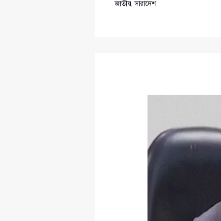
জাতীয়
,
সারাদেশ