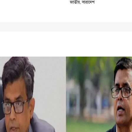
জাতীয়
,
সারাদেশ