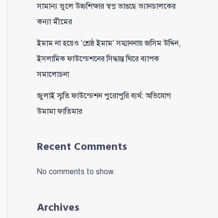
সামান্য ভুলে উচ্চশিক্ষার স্বপ্ন ভাঙছে ভ্যানচালকের
কন্যা মীমের
ইমাম না হয়েও ‘শ্রেষ্ঠ ইমাম’ সম্মাননায় জসিম উদ্দিন,
ইসলামিক ফাউন্ডেশনের সিদ্ধান্ত ঘিরে ব্যাপক
সমালোচনা
জুলাই স্মৃতি ফাউন্ডেশন পুরোপুরি ব্যর্থ: অভিযোগ
উমামা ফাতিমার
Recent Comments
No comments to show.
Archives