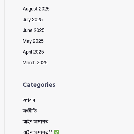
August 2025
July 2025
June 2025
May 2025
April 2025
March 2025
Categories
অপরাধ
অর্থনীতি
আইন আদালত
আইন আদালত**