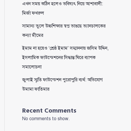
এখন সময় কঠিন হলেও ভবিষ্যৎ নিয়ে আশাবাদী:
মির্জা ফখরুল
সামান্য ভুলে উচ্চশিক্ষার স্বপ্ন ভাঙছে ভ্যানচালকের
কন্যা মীমের
ইমাম না হয়েও ‘শ্রেষ্ঠ ইমাম’ সম্মাননায় জসিম উদ্দিন,
ইসলামিক ফাউন্ডেশনের সিদ্ধান্ত ঘিরে ব্যাপক
সমালোচনা
জুলাই স্মৃতি ফাউন্ডেশন পুরোপুরি ব্যর্থ: অভিযোগ
উমামা ফাতিমার
Recent Comments
No comments to show.