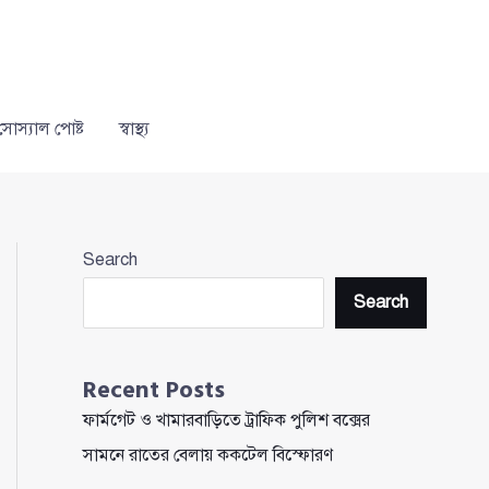
সোস্যাল পোষ্ট
স্বাস্থ্য
Search
Search
Recent Posts
ফার্মগেট ও খামারবাড়িতে ট্রাফিক পুলিশ বক্সের
সামনে রাতের বেলায় ককটেল বিস্ফোরণ