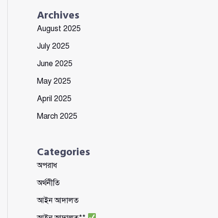
Archives
August 2025
July 2025
June 2025
May 2025
April 2025
March 2025
Categories
অপরাধ
অর্থনীতি
আইন আদালত
আইন আদালত**