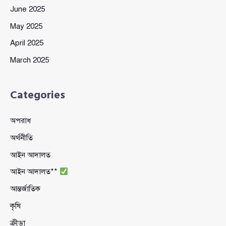
June 2025
May 2025
April 2025
March 2025
Categories
অপরাধ
অর্থনীতি
আইন আদালত
আইন আদালত**
আন্তর্জাতিক
কৃষি
ক্রীড়া