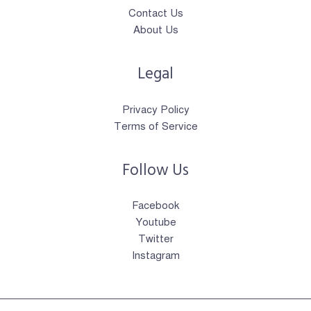
Contact Us
About Us
Legal
Privacy Policy
Terms of Service
Follow Us
Facebook
Youtube
Twitter
Instagram