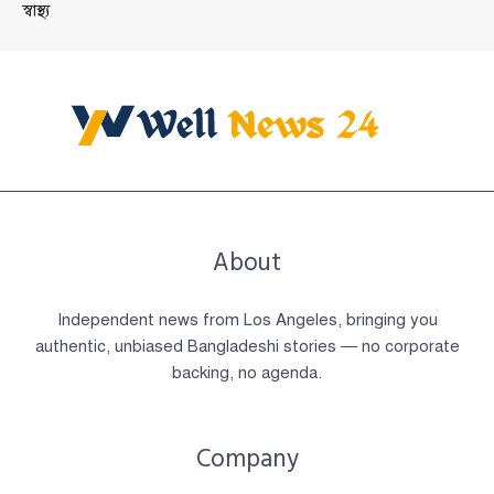
স্বাস্থ্য
About
Independent news from Los Angeles, bringing you
authentic, unbiased Bangladeshi stories — no corporate
backing, no agenda.
Company