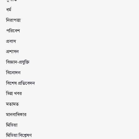
ধর্ম
নিরাপত্তা
পরিবেশ
প্রবাস
প্রশাসন
বিজ্ঞান-প্রযুক্তি
বিনোদন
বিশেষ প্রতিবেদন
ভিন্ন খবর
মতামত
মানবাধিকার
মিডিয়া
মিডিয়া বিশ্লেষণ