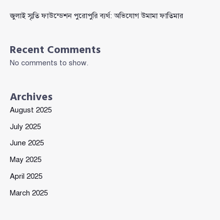
জুলাই স্মৃতি ফাউন্ডেশন পুরোপুরি ব্যর্থ: অভিযোগ উমামা ফাতিমার
Recent Comments
No comments to show.
Archives
August 2025
July 2025
June 2025
May 2025
April 2025
March 2025