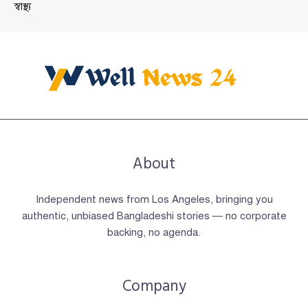
স্বাস্থ্য
About
Independent news from Los Angeles, bringing you
authentic, unbiased Bangladeshi stories — no corporate
backing, no agenda.
Company