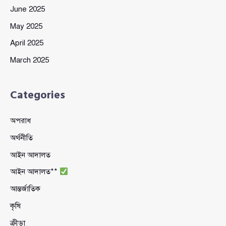
June 2025
May 2025
April 2025
March 2025
Categories
অপরাধ
অর্থনীতি
আইন আদালত
আইন আদালত**
আন্তর্জাতিক
কৃষি
ক্রীড়া