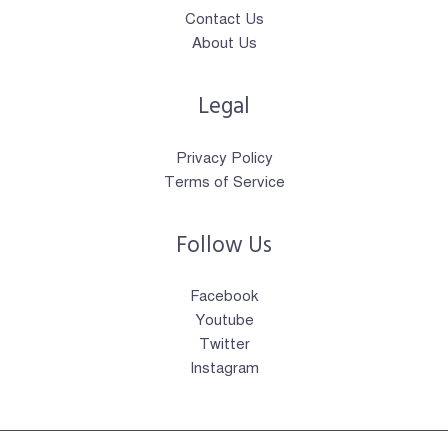
Contact Us
About Us
Legal
Privacy Policy
Terms of Service
Follow Us
Facebook
Youtube
Twitter
Instagram