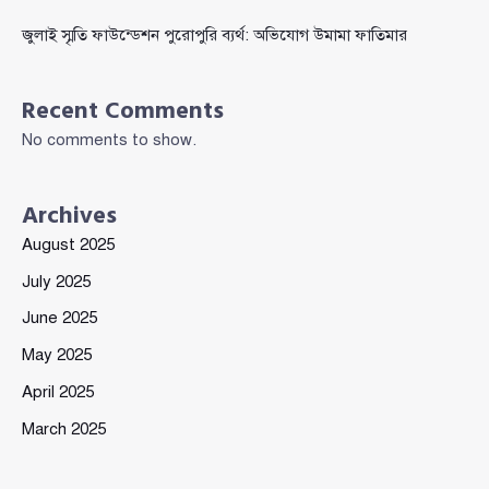
জুলাই স্মৃতি ফাউন্ডেশন পুরোপুরি ব্যর্থ: অভিযোগ উমামা ফাতিমার
Recent Comments
No comments to show.
Archives
August 2025
July 2025
June 2025
May 2025
April 2025
March 2025