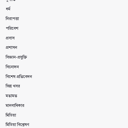
ধর্ম
নিরাপত্তা
পরিবেশ
প্রবাস
প্রশাসন
বিজ্ঞান-প্রযুক্তি
বিনোদন
বিশেষ প্রতিবেদন
ভিন্ন খবর
মতামত
মানবাধিকার
মিডিয়া
মিডিয়া বিশ্লেষণ