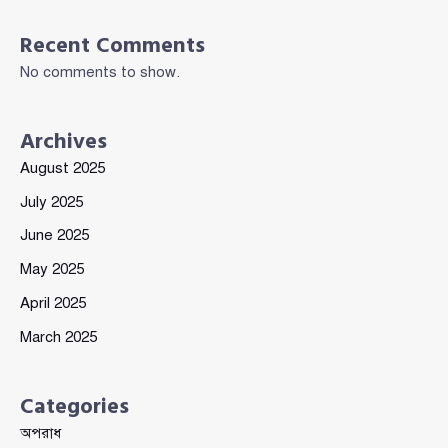
Recent Comments
No comments to show.
Archives
August 2025
July 2025
June 2025
May 2025
April 2025
March 2025
Categories
অপরাধ