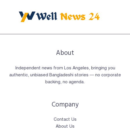
About
Independent news from Los Angeles, bringing you
authentic, unbiased Bangladeshi stories — no corporate
backing, no agenda.
Company
Contact Us
About Us