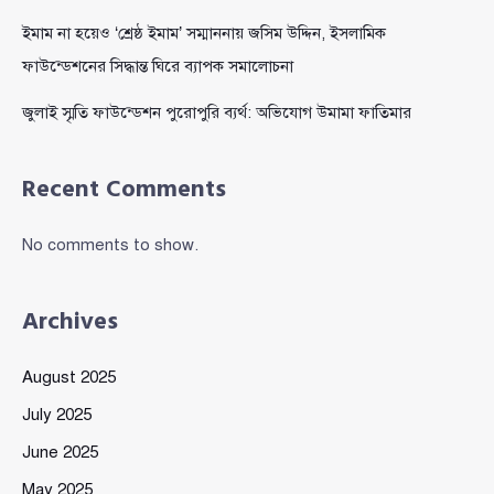
ইমাম না হয়েও ‘শ্রেষ্ঠ ইমাম’ সম্মাননায় জসিম উদ্দিন, ইসলামিক
ফাউন্ডেশনের সিদ্ধান্ত ঘিরে ব্যাপক সমালোচনা
জুলাই স্মৃতি ফাউন্ডেশন পুরোপুরি ব্যর্থ: অভিযোগ উমামা ফাতিমার
Recent Comments
No comments to show.
Archives
August 2025
July 2025
June 2025
May 2025