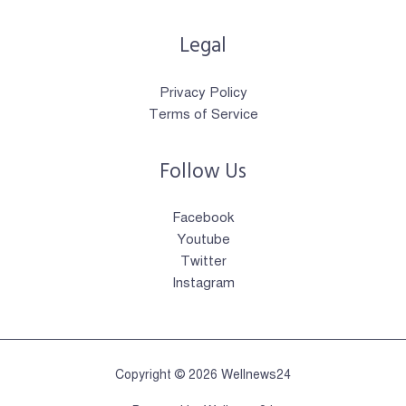
Legal
Privacy Policy
Terms of Service
Follow Us
Facebook
Youtube
Twitter
Instagram
Copyright © 2026 Wellnews24