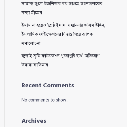
সামান্য ভুলে উচ্চশিক্ষার স্বপ্ন ভাঙছে ভ্যানচালকের
কন্যা মীমের
ইমাম না হয়েও ‘শ্রেষ্ঠ ইমাম’ সম্মাননায় জসিম উদ্দিন,
ইসলামিক ফাউন্ডেশনের সিদ্ধান্ত ঘিরে ব্যাপক
সমালোচনা
জুলাই স্মৃতি ফাউন্ডেশন পুরোপুরি ব্যর্থ: অভিযোগ
উমামা ফাতিমার
Recent Comments
No comments to show.
Archives