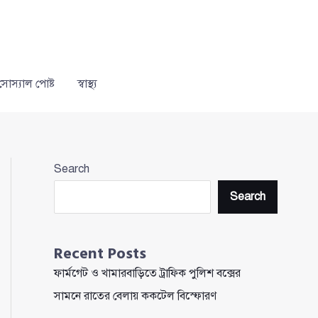
সোস্যাল পোষ্ট
স্বাস্থ্য
Search
Search
Recent Posts
ফার্মগেট ও খামারবাড়িতে ট্রাফিক পুলিশ বক্সের
সামনে রাতের বেলায় ককটেল বিস্ফোরণ