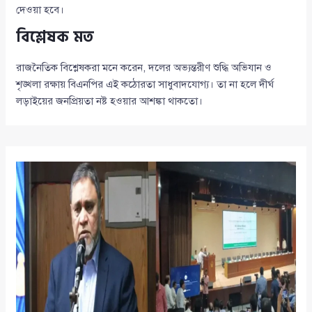
দেওয়া হবে।
বিশ্লেষক মত
রাজনৈতিক বিশ্লেষকরা মনে করেন, দলের অভ্যন্তরীণ শুদ্ধি অভিযান ও
শৃঙ্খলা রক্ষায় বিএনপির এই কঠোরতা সাধুবাদযোগ্য। তা না হলে দীর্ঘ
লড়াইয়ের জনপ্রিয়তা নষ্ট হওয়ার আশঙ্কা থাকতো।