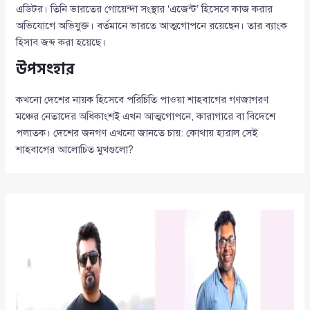
এডিটর। তিনি ভারতের গোয়েন্দা সংস্থার ‘এজেন্ট’ হিসেবে কাজ করার
অভিযোগে অভিযুক্ত। বর্তমানে ভারতে আত্মগোপনে রয়েছেন। তার ব্যাংক
হিসাব জব্দ করা হয়েছে।
উপসংহার
কখনো দেশের নায়ক হিসেবে পরিচিতি পাওয়া শাহবাগের গণজাগরণ
মঞ্চের নেতাদের অধিকাংশই এখন আত্মগোপনে, কারাগারে বা বিদেশে
পলাতক। দেশের জনগণ এখনো জানতে চায়: কোথায় হারাল সেই
শাহবাগের আলোচিত মুখগুলো?