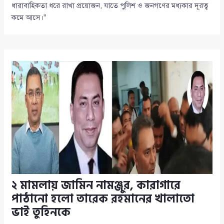
ধারাবাহিকতা ধরে রাখা প্রয়োজন, যাতে পুলিশ ও জনগণের মধ্যকার দূরত্ব
কমে আসে।”
২ মামলায় জামিন নামঞ্জুর, কারাগারে
পাঠানো হলো তারেক রহমানের খালাতো
ভাই তুহিনকে