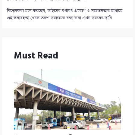
বিশ্লেষকরা মনে করছেন, আইনের যথাযথ প্রয়োগ ও সচেতনতার মাধ্যমে
এই ভয়াবহতা থেকে তরুণ সমাজকে রক্ষা করা এখন সময়ের দাবি।
Must Read