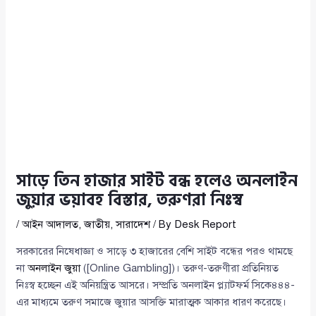
সাড়ে তিন হাজার সাইট বন্ধ হলেও অনলাইন
জুয়ার ভয়াবহ বিস্তার, তরুণরা নিঃস্ব
/
আইন আদালত
,
জাতীয়
,
সারাদেশ
/ By
Desk Report
সরকারের নিষেধাজ্ঞা ও সাড়ে ৩ হাজারের বেশি সাইট বন্ধের পরও থামছে
না
অনলাইন জুয়া
([Online Gambling])। তরুণ-তরুণীরা প্রতিনিয়ত
নিঃস্ব হচ্ছেন এই অনিয়ন্ত্রিত আসরে। সম্প্রতি অনলাইন প্ল্যাটফর্ম সিকে৪৪৪-
এর মাধ্যমে তরুণ সমাজে জুয়ার আসক্তি মারাত্মক আকার ধারণ করেছে।