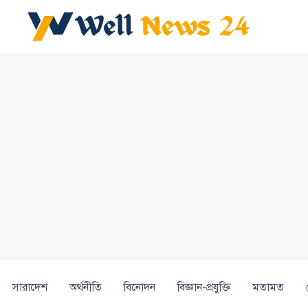
সারাদেশ
অর্থনীতি
বিনোদন
বিজ্ঞান-প্রযুক্তি
মতামত