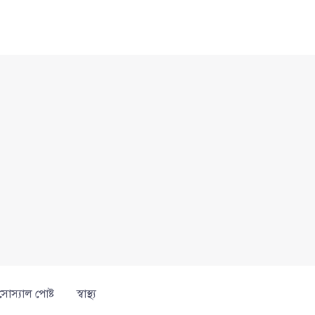
সোস্যাল পোষ্ট
স্বাস্থ্য