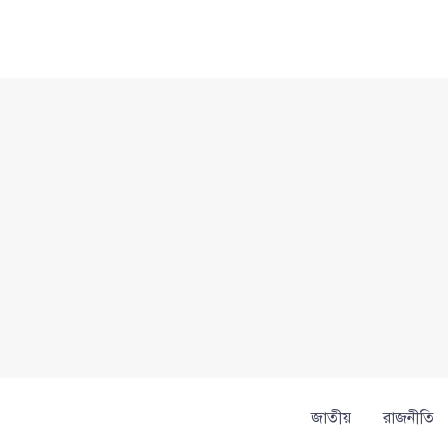
Skip
to
content
জাতীয়
রাজনীতি