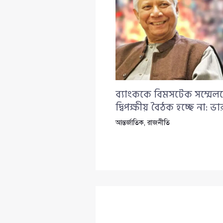
ব্যাংককে বিমসটেক সম্মেল
দ্বিপক্ষীয় বৈঠক হচ্ছে না: ভার
আন্তর্জাতিক
,
রাজনীতি