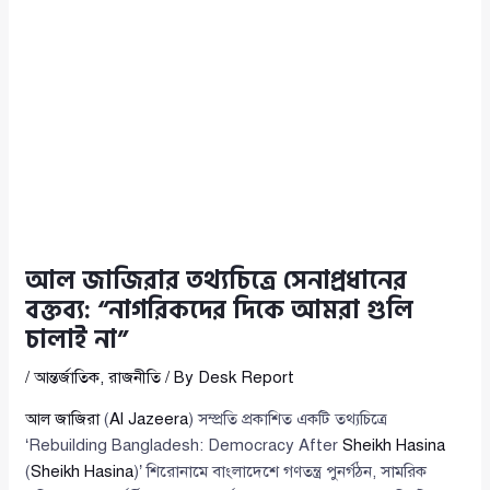
আল জাজিরার তথ্যচিত্রে সেনাপ্রধানের
বক্তব্য: “নাগরিকদের দিকে আমরা গুলি
চালাই না”
/
আন্তর্জাতিক
,
রাজনীতি
/ By
Desk Report
আল জাজিরা
(
Al Jazeera
) সম্প্রতি প্রকাশিত একটি তথ্যচিত্রে
‘Rebuilding Bangladesh: Democracy After
Sheikh Hasina
(
Sheikh Hasina
)’ শিরোনামে বাংলাদেশে গণতন্ত্র পুনর্গঠন, সামরিক