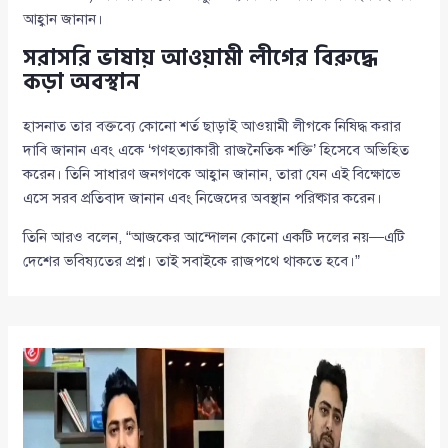
আহ্বান জানান।
সরাসরি ভাষায় আওয়ামী লীগের বিরুদ্ধে
কড়া অবস্থান
হাসনাত তার বক্তব্যে কোনো শর্ত ছাড়াই আওয়ামী লীগকে নিষিদ্ধ করার
দাবি জানান এবং একে ‘গণহত্যাকারী রাজনৈতিক শক্তি’ হিসেবে অভিহিত
করেন। তিনি সাধারণ জনগণকে আহ্বান জানান, তারা যেন এই বিক্ষোভে
এসে সরব প্রতিবাদ জানান এবং নিজেদের অবস্থান পরিষ্কার করেন।
তিনি আরও বলেন, “আজকের আন্দোলন কোনো একটি দলের নয়—এটি
দেশের ভবিষ্যতের প্রশ্ন। তাই সবাইকে রাজপথে থাকতে হবে।”