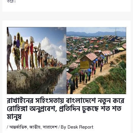
ওঠে।
রাখাইনের সহিংসতায় বাংলাদেশে নতুন করে
রোহিঙ্গা অনুপ্রবেশ, প্রতিদিন ঢুকছে শত শত
মানুষ
/
আন্তর্জাতিক
,
জাতীয়
,
সারাদেশ
/ By
Desk Report