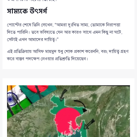
সাম্যকে উৎসর্গ
পোস্টের শেষে তিনি লেখেন, “আমরা দুঃখিত সাম্য, তোমাকে নিরাপত্তা
দিতে পারিনি। তবে ভবিষ্যতে যেন আর কারও সাথে এমন কিছু না ঘটে,
সেটাই এখন আমাদের দায়িত্ব।”
এই প্রতিক্রিয়ায় আসিফ মাহমুদ শুধু শোক প্রকাশ করেননি, বরং দায়িত্ব গ্রহণ
করে বাস্তব পদক্ষেপ নেওয়ার প্রতিশ্রুতি দিয়েছেন।