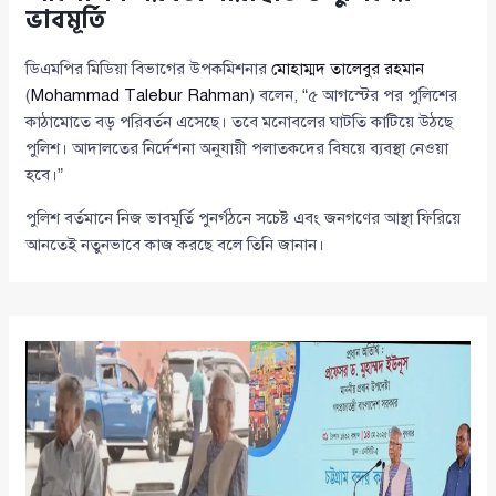
ভাবমূর্তি
ডিএমপির মিডিয়া বিভাগের উপকমিশনার
মোহাম্মদ তালেবুর রহমান
(
Mohammad Talebur Rahman
) বলেন, “৫ আগস্টের পর পুলিশের
কাঠামোতে বড় পরিবর্তন এসেছে। তবে মনোবলের ঘাটতি কাটিয়ে উঠছে
পুলিশ। আদালতের নির্দেশনা অনুযায়ী পলাতকদের বিষয়ে ব্যবস্থা নেওয়া
হবে।”
পুলিশ বর্তমানে নিজ ভাবমূর্তি পুনর্গঠনে সচেষ্ট এবং জনগণের আস্থা ফিরিয়ে
আনতেই নতুনভাবে কাজ করছে বলে তিনি জানান।