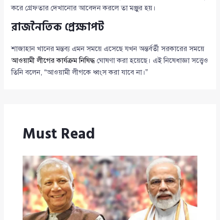
করে গ্রেফতার দেখানোর আবেদন করলে তা মঞ্জুর হয়।
রাজনৈতিক প্রেক্ষাপট
শাজাহান খানের মন্তব্য এমন সময়ে এসেছে যখন অন্তর্বর্তী সরকারের সময়ে
আওয়ামী লীগের কার্যক্রম নিষিদ্ধ
ঘোষণা করা হয়েছে। এই নিষেধাজ্ঞা সত্ত্বেও
তিনি বলেন, “আওয়ামী লীগকে ধ্বংস করা যাবে না।”
Must Read