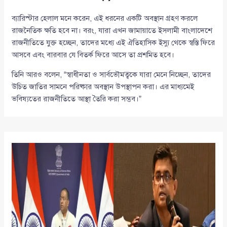
ব্যারিস্টার হেলাল মনে করেন, এই ধরনের একটি অবস্থান গ্রহণ করলে
রাজনৈতিক ক্ষতি হবে না। বরং, যারা এখন জামায়াতে ইসলামী বাংলাদেশে
রাজনীতিতে যুক্ত হচ্ছেন, তাদের মধ্যে এই ঐতিহাসিক ইস্যু থেকে স্বস্তি ফিরে
আসবে এবং বারবার যে বিতর্ক ফিরে আসে তা প্রশমিত হবে।
তিনি আরও বলেন, “স্বাধীনতা ও সার্বভৌমত্বকে যারা মেনে নিচ্ছেন, তাদের
উচিত জাতির সামনে পরিষ্কার অবস্থান উপস্থাপন করা। এর মাধ্যমেই
ভবিষ্যতের রাজনীতিতে আস্থা তৈরি করা সম্ভব।”