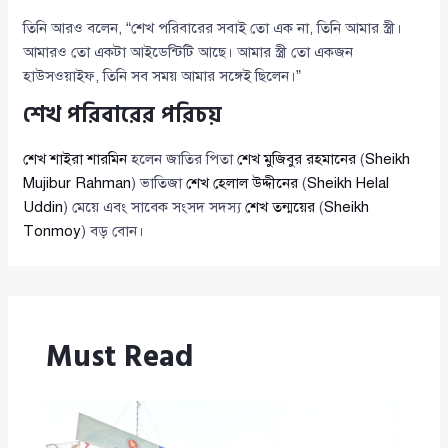
তিনি আরও বলেন, “শেখ পরিবারের সবাই তো এক না, তিনি আমার স্ত্রী।
আমারও তো একটা আইডেন্টিটি আছে। আমার স্ত্রী তো একজন
হাউসওয়াইফ, তিনি সব সময় আমার সঙ্গেই ছিলেন।”
শেখ পরিবারের পরিচয়
শেখ শাইরা শারমিন
হলেন জাতির পিতা
শেখ মুজিবুর রহমানের
(
Sheikh
Mujibur Rahman
) ভাতিজা
শেখ হেলাল উদ্দীনের
(
Sheikh Helal
Uddin
) মেয়ে এবং সাবেক সংসদ সদস্য
শেখ তন্ময়ের
(
Sheikh
Tonmoy
) বড় বোন।
Must Read