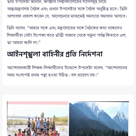
তথ্য উপদেষ্টা জানান, জগন্নাথ বিশ্ববিদ্যালয়ের দাবিসমূহ নিয়ে
আন্তঃমন্ত্রণালয় বৈঠক এবং প্রধান উপদেষ্টার সঙ্গে বৈঠক অনুষ্ঠিত হবে। তিনি
আশাবাদ প্রকাশ করেন যে, আলোচনার মাধ্যমেই সমস্যার সমাধান আসবে।
তিনি বলেন, “আমার সঙ্গে এবং মন্ত্রণালয়ের সঙ্গে বৈঠকের কথা থাকলেও
শিক্ষার্থীরা সেটা উপেক্ষা করে তাঁতী বাজার থেকে যমুনা পর্যন্ত কিভাবে এল,
তা আমরা জানি না।”
আইনশৃঙ্খলা বাহিনীর প্রতি নির্দেশনা
আন্দোলনকারী শিক্ষক-শিক্ষার্থীদের উদ্দেশে উপদেষ্টা বলেন, “আন্দোলনের
সময় সংলাপই প্রথম পন্থা হওয়া উচিত। বল প্রয়োগ নয়।”