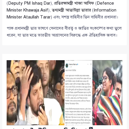
(
Deputy PM Ishaq Dar
),
প্রতিরক্ষামন্ত্রী খাজা আসিফ
(
Defence
Minister Khawaja Asif
),
তথ্যমন্ত্রী আতাউল্লা তারার
(
Information
Minister Ataullah Tarar
) এবং সশস্ত্র বাহিনীর তিন বাহিনীর প্রধানরা।
পাক প্রধানমন্ত্রী তার ভাষণে সেনাদের বীরত্ব ও জাতির সংকল্পের কথা তুলে
ধরেন, যা তার মতে ভারতীয় আগ্রাসনের বিরুদ্ধে এক ঐতিহাসিক জবাব।