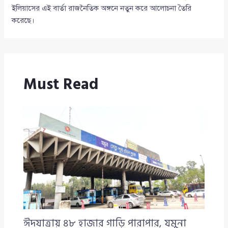
ইলিয়াসের এই বার্তা রাজনৈতিক অঙ্গনে নতুন করে আলোচনা তৈরি
করেছে।
Must Read
ঈদযাত্রায় ৪৮ হাজার গাড়ি পারাপার, যমুনা