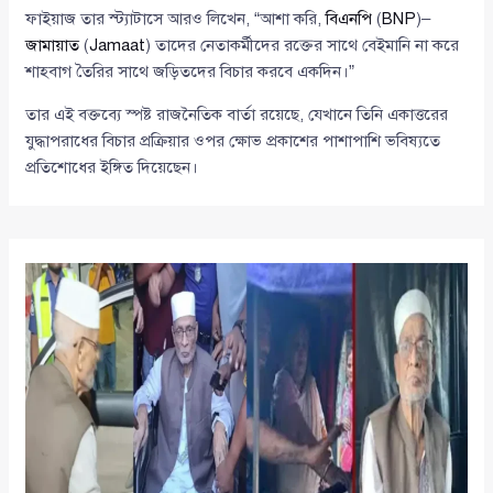
ফাইয়াজ তার স্ট্যাটাসে আরও লিখেন, “আশা করি,
বিএনপি
(
BNP
)–
জামায়াত
(
Jamaat
) তাদের নেতাকর্মীদের রক্তের সাথে বেইমানি না করে
শাহবাগ তৈরির সাথে জড়িতদের বিচার করবে একদিন।”
তার এই বক্তব্যে স্পষ্ট রাজনৈতিক বার্তা রয়েছে, যেখানে তিনি একাত্তরের
যুদ্ধাপরাধের বিচার প্রক্রিয়ার ওপর ক্ষোভ প্রকাশের পাশাপাশি ভবিষ্যতে
প্রতিশোধের ইঙ্গিত দিয়েছেন।