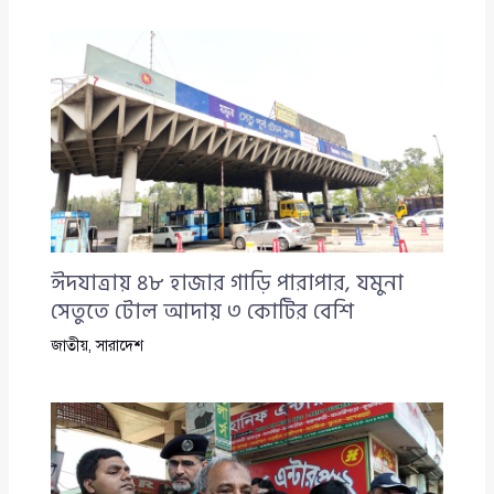
ঈদযাত্রায় ৪৮ হাজার গাড়ি পারাপার, যমুনা
সেতুতে টোল আদায় ৩ কোটির বেশি
জাতীয়
,
সারাদেশ