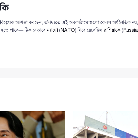
ঁকি
 বিশ্লেষক আশঙ্কা করছেন, ভবিষ্যতে এই অবকাঠামোগুলো কেবল অর্থনৈতিক নয়
ৃত হতে পারে— ঠিক যেভাবে
ন্যাটো
(
NATO
) ঘিরে রেখেছিল
রাশিয়াকে
(
Russia