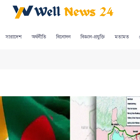
সারাদেশ
অর্থনীতি
বিনোদন
বিজ্ঞান-প্রযুক্তি
মতামত