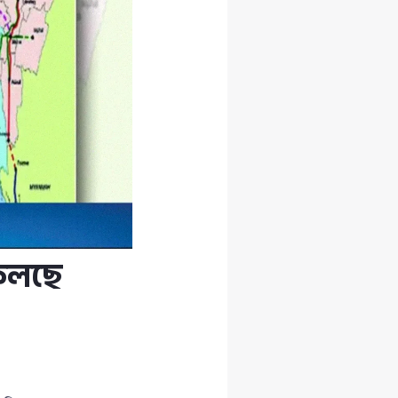
ফেলছে