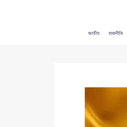
Skip
to
content
জাতীয়
রাজনীতি