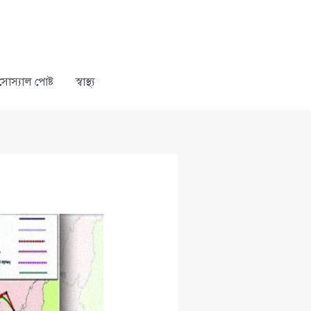
সোস্যাল পোষ্ট
স্বাস্থ্য