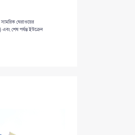
, সামরিক ঘেরাওয়ের
) এবং শেষ পর্যন্ত ইউক্রেন