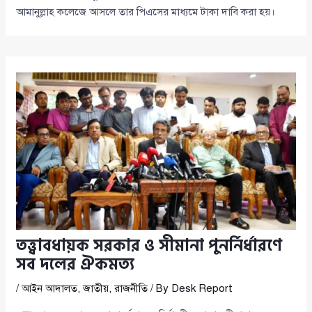
আমানুল্লাহ কলেজে আসলে তার পিএসের মাধ্যমে টাকা দাবি করা হয়।
তত্ত্বাবধায়ক সরকার ও সীমানা পুনর্নির্ধারণে
সব দলের ঐকমত্য
/
আইন আদালত
,
জাতীয়
,
রাজনীতি
/ By
Desk Report