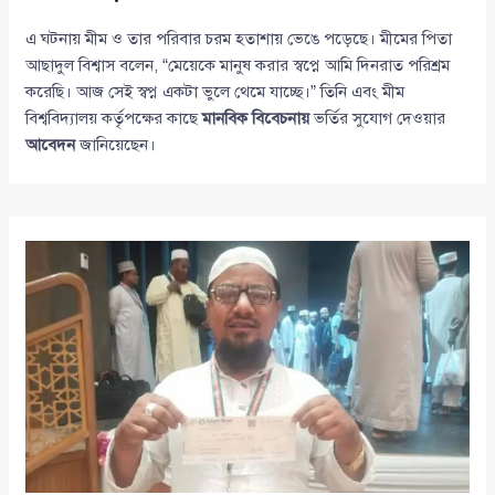
এ ঘটনায় মীম ও তার পরিবার চরম হতাশায় ভেঙে পড়েছে। মীমের পিতা
আছাদুল বিশ্বাস বলেন, “মেয়েকে মানুষ করার স্বপ্নে আমি দিনরাত পরিশ্রম
করেছি। আজ সেই স্বপ্ন একটা ভুলে থেমে যাচ্ছে।” তিনি এবং মীম
বিশ্ববিদ্যালয় কর্তৃপক্ষের কাছে
মানবিক বিবেচনায়
ভর্তির সুযোগ দেওয়ার
আবেদন
জানিয়েছেন।