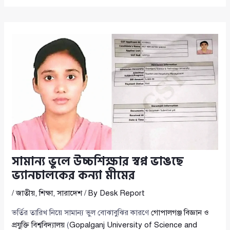
সামান্য ভুলে উচ্চশিক্ষার স্বপ্ন ভাঙছে
ভ্যানচালকের কন্যা মীমের
/
জাতীয়
,
শিক্ষা
,
সারাদেশ
/ By
Desk Report
ভর্তির তারিখ নিয়ে সামান্য ভুল বোঝাবুঝির কারণে
গোপালগঞ্জ বিজ্ঞান ও
প্রযুক্তি বিশ্ববিদ্যালয়
(
Gopalganj University of Science and