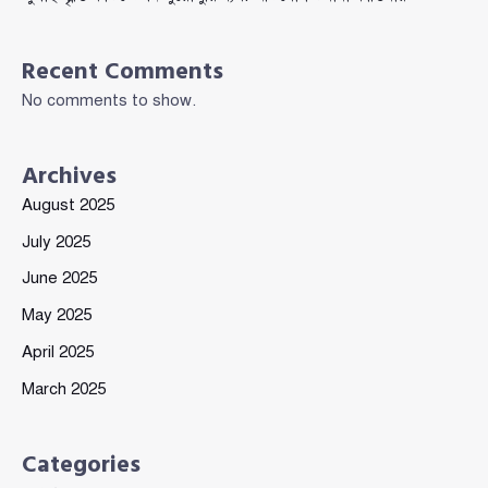
Recent Comments
No comments to show.
Archives
August 2025
July 2025
June 2025
May 2025
April 2025
March 2025
Categories