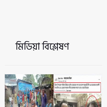
মিডিয়া বিশ্লেষণ