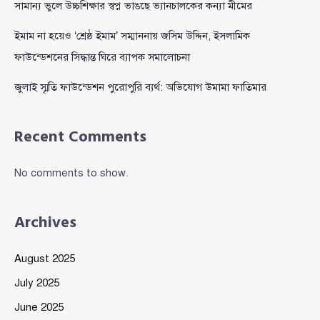
সামান্য ভুলে উচ্চশিক্ষার স্বপ্ন ভাঙছে ভ্যানচালকের কন্যা মীমের
ইমাম না হয়েও ‘শ্রেষ্ঠ ইমাম’ সম্মাননায় জসিম উদ্দিন, ইসলামিক
ফাউন্ডেশনের সিদ্ধান্ত ঘিরে ব্যাপক সমালোচনা
জুলাই স্মৃতি ফাউন্ডেশন পুরোপুরি ব্যর্থ: অভিযোগ উমামা ফাতিমার
Recent Comments
No comments to show.
Archives
August 2025
July 2025
June 2025