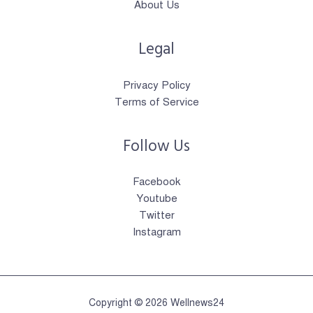
About Us
Legal
Privacy Policy
Terms of Service
Follow Us
Facebook
Youtube
Twitter
Instagram
Copyright © 2026 Wellnews24