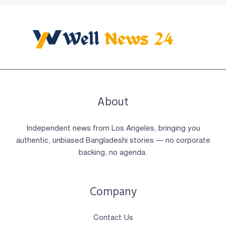
About
Independent news from Los Angeles, bringing you
authentic, unbiased Bangladeshi stories — no corporate
backing, no agenda.
Company
Contact Us