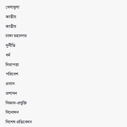
খেলাধুলা
জাতীয়
জাতীয়
ঢাকা মহানগর
দুর্নীতি
ধর্ম
নিরাপত্তা
পরিবেশ
প্রবাস
প্রশাসন
বিজ্ঞান-প্রযুক্তি
বিনোদন
বিশেষ প্রতিবেদন