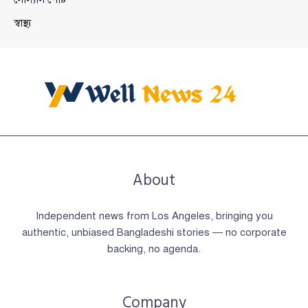
স্বাস্থ্য
About
Independent news from Los Angeles, bringing you
authentic, unbiased Bangladeshi stories — no corporate
backing, no agenda.
Company