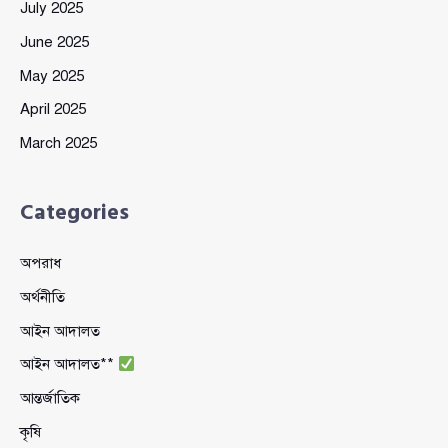
July 2025
June 2025
May 2025
April 2025
March 2025
Categories
অপরাধ
অর্থনীতি
আইন আদালত
আইন আদালত**
আন্তর্জাতিক
কৃষি