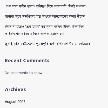
এখন সময় কঠিন হলেও ভবিষ্যৎ নিয়ে আশাবাদী: মির্জা ফখরুল
সামান্য ভুলে উচ্চশিক্ষার স্বপ্ন ভাঙছে ভ্যানচালকের কন্যা মীমের
ইমাম না হয়েও ‘শ্রেষ্ঠ ইমাম’ সম্মাননায় জসিম উদ্দিন, ইসলামিক
ফাউন্ডেশনের সিদ্ধান্ত ঘিরে ব্যাপক সমালোচনা
জুলাই স্মৃতি ফাউন্ডেশন পুরোপুরি ব্যর্থ: অভিযোগ উমামা ফাতিমার
Recent Comments
No comments to show.
Archives
August 2025