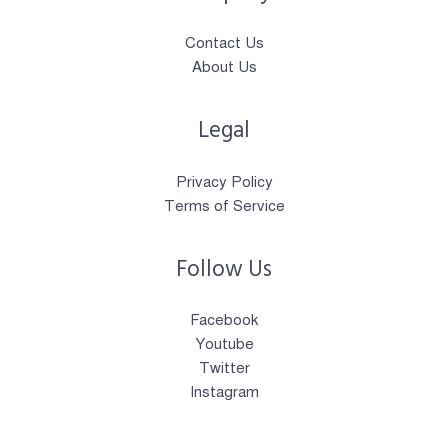
Contact Us
About Us
Legal
Privacy Policy
Terms of Service
Follow Us
Facebook
Youtube
Twitter
Instagram