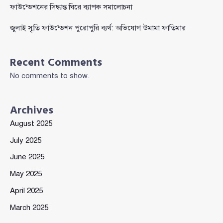
ফাউন্ডেশনের সিদ্ধান্ত ঘিরে ব্যাপক সমালোচনা
জুলাই স্মৃতি ফাউন্ডেশন পুরোপুরি ব্যর্থ: অভিযোগ উমামা ফাতিমার
Recent Comments
No comments to show.
Archives
August 2025
July 2025
June 2025
May 2025
April 2025
March 2025