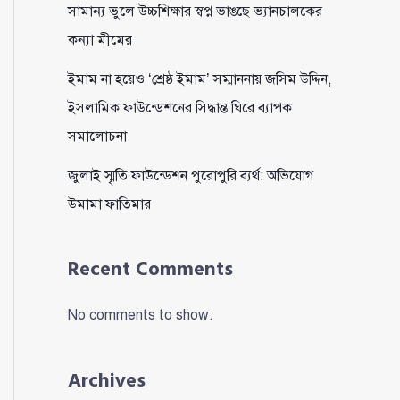
সামান্য ভুলে উচ্চশিক্ষার স্বপ্ন ভাঙছে ভ্যানচালকের
কন্যা মীমের
ইমাম না হয়েও ‘শ্রেষ্ঠ ইমাম’ সম্মাননায় জসিম উদ্দিন,
ইসলামিক ফাউন্ডেশনের সিদ্ধান্ত ঘিরে ব্যাপক
সমালোচনা
জুলাই স্মৃতি ফাউন্ডেশন পুরোপুরি ব্যর্থ: অভিযোগ
উমামা ফাতিমার
Recent Comments
No comments to show.
Archives