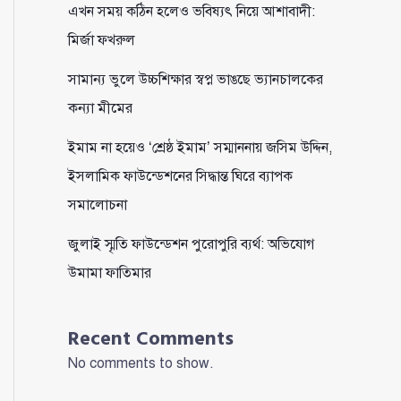
এখন সময় কঠিন হলেও ভবিষ্যৎ নিয়ে আশাবাদী:
মির্জা ফখরুল
সামান্য ভুলে উচ্চশিক্ষার স্বপ্ন ভাঙছে ভ্যানচালকের
কন্যা মীমের
ইমাম না হয়েও ‘শ্রেষ্ঠ ইমাম’ সম্মাননায় জসিম উদ্দিন,
ইসলামিক ফাউন্ডেশনের সিদ্ধান্ত ঘিরে ব্যাপক
সমালোচনা
জুলাই স্মৃতি ফাউন্ডেশন পুরোপুরি ব্যর্থ: অভিযোগ
উমামা ফাতিমার
Recent Comments
No comments to show.