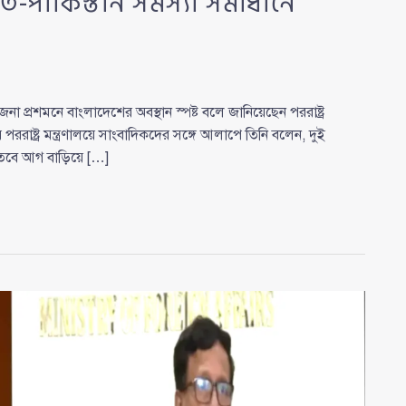
ত-পাকিস্তান সমস্যা সমাধানে
প্রশমনে বাংলাদেশের অবস্থান স্পষ্ট বলে জানিয়েছেন পররাষ্ট্র
াষ্ট্র মন্ত্রণালয়ে সাংবাদিকদের সঙ্গে আলাপে তিনি বলেন, দুই
, তবে আগ বাড়িয়ে […]