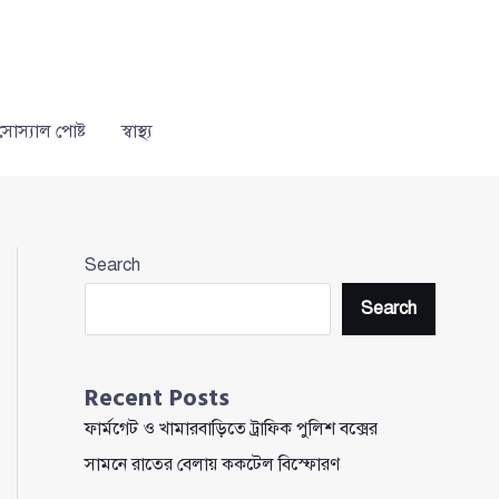
সোস্যাল পোষ্ট
স্বাস্থ্য
Search
Search
Recent Posts
ফার্মগেট ও খামারবাড়িতে ট্রাফিক পুলিশ বক্সের
সামনে রাতের বেলায় ককটেল বিস্ফোরণ