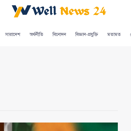
সারাদেশ
অর্থনীতি
বিনোদন
বিজ্ঞান-প্রযুক্তি
মতামত