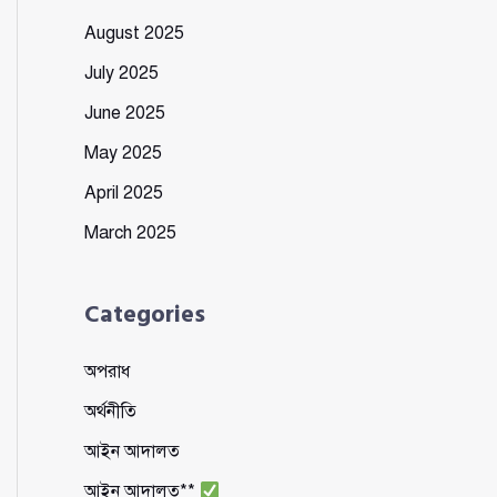
August 2025
July 2025
June 2025
May 2025
April 2025
March 2025
Categories
অপরাধ
অর্থনীতি
আইন আদালত
আইন আদালত**