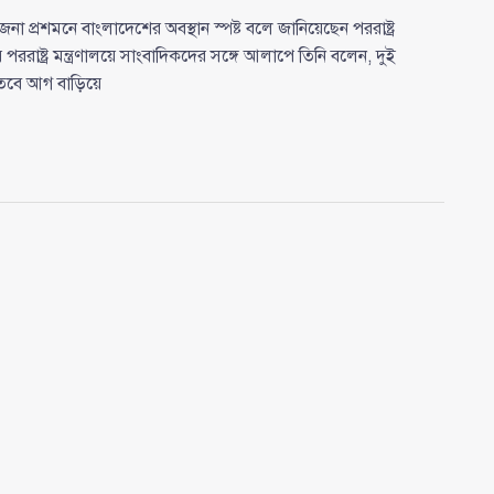
প্রশমনে বাংলাদেশের অবস্থান স্পষ্ট বলে জানিয়েছেন পররাষ্ট্র
াষ্ট্র মন্ত্রণালয়ে সাংবাদিকদের সঙ্গে আলাপে তিনি বলেন, দুই
, তবে আগ বাড়িয়ে