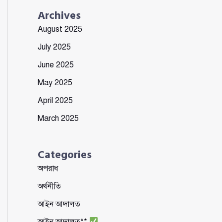
Archives
August 2025
July 2025
June 2025
May 2025
April 2025
March 2025
Categories
অপরাধ
অর্থনীতি
আইন আদালত
আইন আদালত**