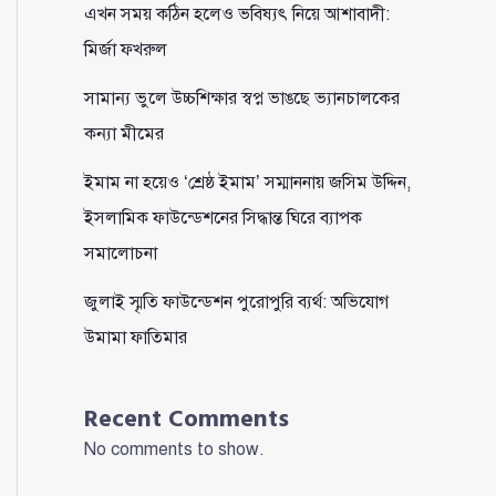
এখন সময় কঠিন হলেও ভবিষ্যৎ নিয়ে আশাবাদী:
মির্জা ফখরুল
সামান্য ভুলে উচ্চশিক্ষার স্বপ্ন ভাঙছে ভ্যানচালকের
কন্যা মীমের
ইমাম না হয়েও ‘শ্রেষ্ঠ ইমাম’ সম্মাননায় জসিম উদ্দিন,
ইসলামিক ফাউন্ডেশনের সিদ্ধান্ত ঘিরে ব্যাপক
সমালোচনা
জুলাই স্মৃতি ফাউন্ডেশন পুরোপুরি ব্যর্থ: অভিযোগ
উমামা ফাতিমার
Recent Comments
No comments to show.