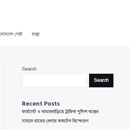
সোস্যাল পোষ্ট
স্বাস্থ্য
Search
Search
Recent Posts
ফার্মগেট ও খামারবাড়িতে ট্রাফিক পুলিশ বক্সের
সামনে রাতের বেলায় ককটেল বিস্ফোরণ