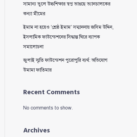
সামান্য ভুলে উচ্চশিক্ষার স্বপ্ন ভাঙছে ভ্যানচালকের
কন্যা মীমের
ইমাম না হয়েও ‘শ্রেষ্ঠ ইমাম’ সম্মাননায় জসিম উদ্দিন,
ইসলামিক ফাউন্ডেশনের সিদ্ধান্ত ঘিরে ব্যাপক
সমালোচনা
জুলাই স্মৃতি ফাউন্ডেশন পুরোপুরি ব্যর্থ: অভিযোগ
উমামা ফাতিমার
Recent Comments
No comments to show.
Archives