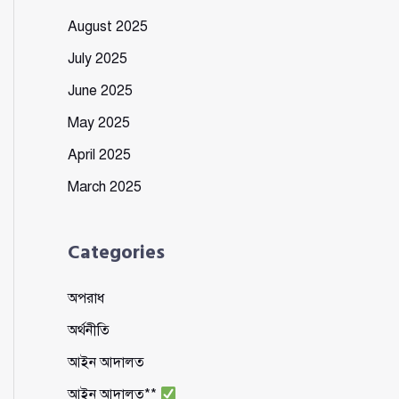
August 2025
July 2025
June 2025
May 2025
April 2025
March 2025
Categories
অপরাধ
অর্থনীতি
আইন আদালত
আইন আদালত**