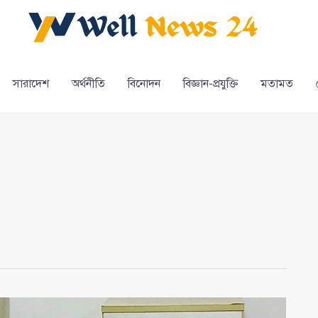
সারাদেশ
অর্থনীতি
বিনোদন
বিজ্ঞান-প্রযুক্তি
মতামত