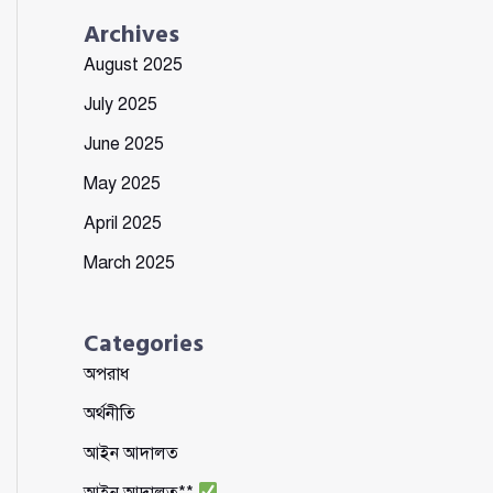
Archives
August 2025
July 2025
June 2025
May 2025
April 2025
March 2025
Categories
অপরাধ
অর্থনীতি
আইন আদালত
আইন আদালত**