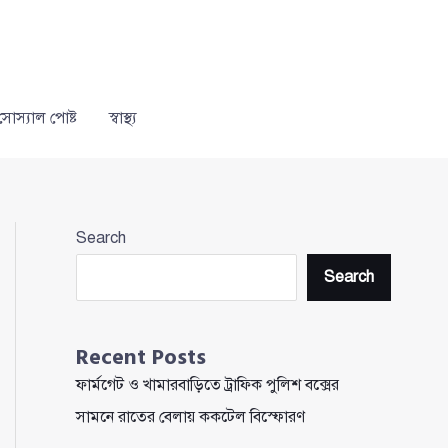
সোস্যাল পোষ্ট
স্বাস্থ্য
Search
Search
Recent Posts
ফার্মগেট ও খামারবাড়িতে ট্রাফিক পুলিশ বক্সের
সামনে রাতের বেলায় ককটেল বিস্ফোরণ