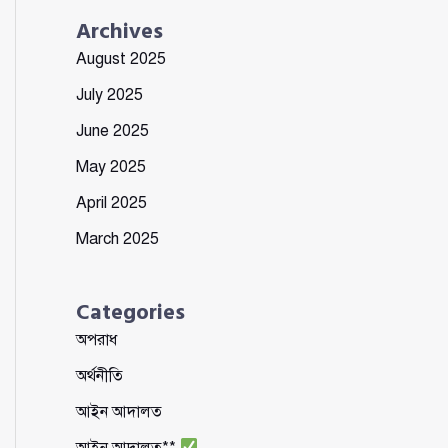
Archives
August 2025
July 2025
June 2025
May 2025
April 2025
March 2025
Categories
অপরাধ
অর্থনীতি
আইন আদালত
আইন আদালত**