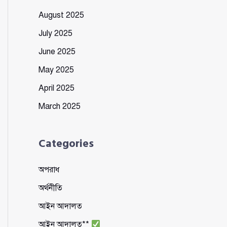
August 2025
July 2025
June 2025
May 2025
April 2025
March 2025
Categories
অপরাধ
অর্থনীতি
আইন আদালত
আইন আদালত**