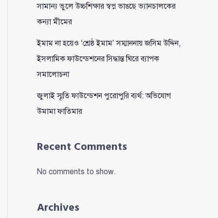
সামান্য ভুলে উচ্চশিক্ষার স্বপ্ন ভাঙছে ভ্যানচালকের
কন্যা মীমের
ইমাম না হয়েও ‘শ্রেষ্ঠ ইমাম’ সম্মাননায় জসিম উদ্দিন,
ইসলামিক ফাউন্ডেশনের সিদ্ধান্ত ঘিরে ব্যাপক
সমালোচনা
জুলাই স্মৃতি ফাউন্ডেশন পুরোপুরি ব্যর্থ: অভিযোগ
উমামা ফাতিমার
Recent Comments
No comments to show.
Archives